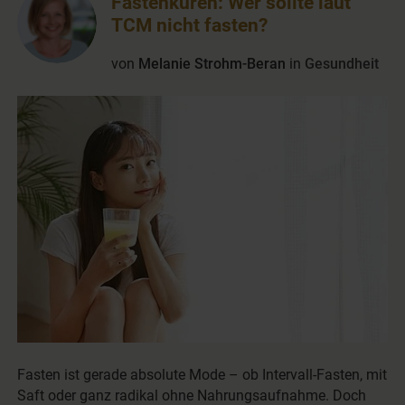
Fastenkuren: Wer sollte laut
TCM nicht fasten?
von
Melanie Strohm-Beran
in
Gesundheit
Fasten ist gerade absolute Mode – ob Intervall-Fasten, mit
Saft oder ganz radikal ohne Nahrungsaufnahme. Doch