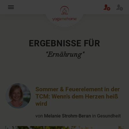
×
ERGEBNISSE FÜR
"Ernährung"
Sommer & Feuerelement in der
TCM: Wenn's dem Herzen heiß
wird
von
Melanie Strohm-Beran
in
Gesundheit