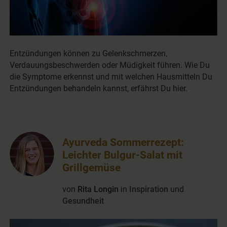
Entzündungen können zu Gelenkschmerzen,
Verdauungsbeschwerden oder Müdigkeit führen. Wie Du
die Symptome erkennst und mit welchen Hausmitteln Du
Entzündungen behandeln kannst, erfährst Du hier.
Ayurveda Sommerrezept:
Leichter Bulgur-Salat mit
Grillgemüse
von
Rita Longin
in
Inspiration
und
Gesundheit