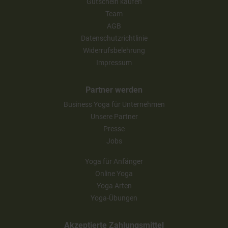
Gutschein kaufen
Team
AGB
Datenschutzrichtlinie
Widerrufsbelehrung
Impressum
Partner werden
Business Yoga für Unternehmen
Unsere Partner
Presse
Jobs
Yoga für Anfänger
Online Yoga
Yoga Arten
Yoga-Übungen
Akzeptierte Zahlungsmittel