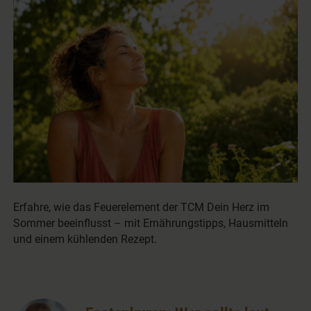
Erfahre, wie das Feuerelement der TCM Dein Herz im
Sommer beeinflusst – mit Ernährungstipps, Hausmitteln
und einem kühlenden Rezept.