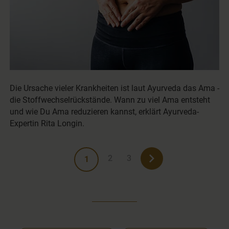
Die Ursache vieler Krankheiten ist laut Ayurveda das Ama -
die Stoffwechselrückstände. Wann zu viel Ama entsteht
und wie Du Ama reduzieren kannst, erklärt Ayurveda-
Expertin Rita Longin.
2
3
1