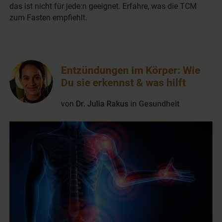
das ist nicht für jede:n geeignet. Erfahre, was die TCM
zum Fasten empfiehlt.
Entzündungen im Körper: Wie
Du sie erkennst & was hilft
von
Dr. Julia Rakus
in
Gesundheit