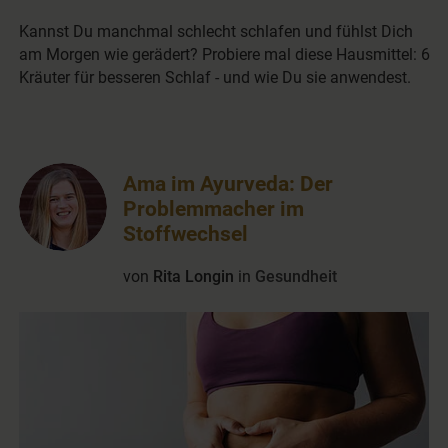
Kannst Du manchmal schlecht schlafen und fühlst Dich
am Morgen wie gerädert? Probiere mal diese Hausmittel: 6
Kräuter für besseren Schlaf - und wie Du sie anwendest.
Ama im Ayurveda: Der
Problemmacher im
Stoffwechsel
von
Rita Longin
in
Gesundheit