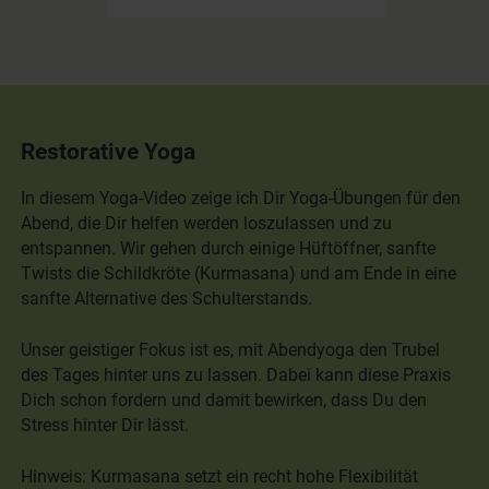
Restorative Yoga
In diesem Yoga-Video zeige ich Dir Yoga-Übungen für den
Abend, die Dir helfen werden loszulassen und zu
entspannen. Wir gehen durch einige Hüftöffner, sanfte
Twists die Schildkröte (Kurmasana) und am Ende in eine
sanfte Alternative des Schulterstands.
Unser geistiger Fokus ist es, mit Abendyoga den Trubel
des Tages hinter uns zu lassen. Dabei kann diese Praxis
Dich schon fordern und damit bewirken, dass Du den
Stress hinter Dir lässt.
Hinweis: Kurmasana setzt ein recht hohe Flexibilität