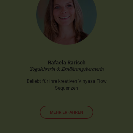
Rafaela Rarisch
Yogalehrerin & Ernährungsberaterin
Beliebt für ihre kreativen Vinyasa Flow
Sequenzen
MEHR ERFAHREN