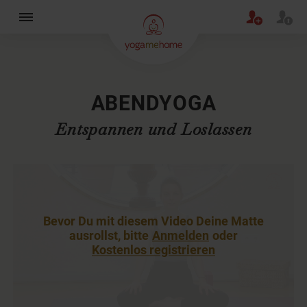
×
ABENDYOGA
Entspannen und Loslassen
Bevor Du mit diesem Video Deine Matte
ausrollst, bitte
Anmelden
oder
Kostenlos registrieren