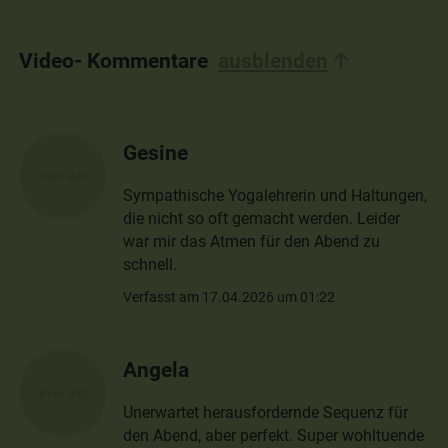
Video- Kommentare
ausblenden
Gesine
Sympathische Yogalehrerin und Haltungen,
die nicht so oft gemacht werden. Leider
war mir das Atmen für den Abend zu
schnell.
Verfasst am 17.04.2026 um 01:22
Angela
Unerwartet herausfordernde Sequenz für
den Abend, aber perfekt. Super wohltuende