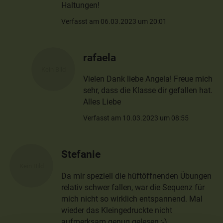
Haltungen!
Verfasst am 06.03.2023 um 20:01
rafaela
Vielen Dank liebe Angela! Freue mich
sehr, dass die Klasse dir gefallen hat.
Alles Liebe
Verfasst am 10.03.2023 um 08:55
Stefanie
Da mir speziell die hüftöffnenden Übungen
relativ schwer fallen, war die Sequenz für
mich nicht so wirklich entspannend. Mal
wieder das Kleingedruckte nicht
aufmerksam genug gelesen ;-)