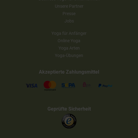
Unsere Partner
Presse
Jobs
Yoga für Anfänger
Online Yoga
Yoga Arten
Yoga-Übungen
Akzeptierte Zahlungsmittel
Geprüfte Sicherheit