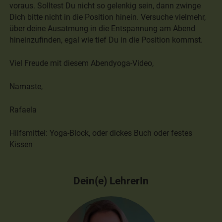
voraus. Solltest Du nicht so gelenkig sein, dann zwinge
Dich bitte nicht in die Position hinein. Versuche vielmehr,
über deine Ausatmung in die Entspannung am Abend
hineinzufinden, egal wie tief Du in die Position kommst.
Viel Freude mit diesem Abendyoga-Video,
Namaste,
Rafaela
Hilfsmittel: Yoga-Block, oder dickes Buch oder festes
Kissen
Dein(e) LehrerIn