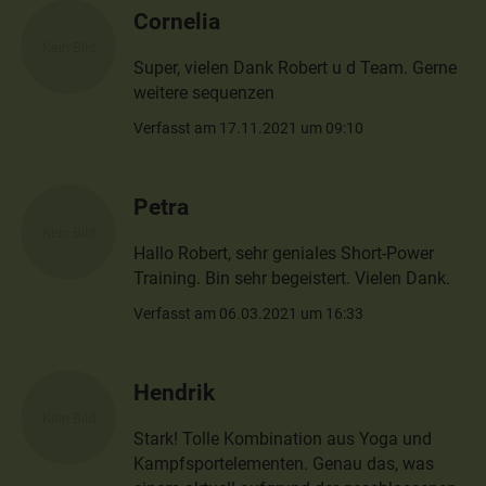
Cornelia
Super, vielen Dank Robert u d Team. Gerne
weitere sequenzen
Verfasst am 17.11.2021 um 09:10
Petra
Hallo Robert, sehr geniales Short-Power
Training. Bin sehr begeistert. Vielen Dank.
Verfasst am 06.03.2021 um 16:33
Hendrik
Stark! Tolle Kombination aus Yoga und
Kampfsportelementen. Genau das, was