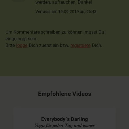
werden, auftauchen. Danke!
Verfasst am 19.09.2019 um 06:43
Um Kommentare schreiben zu können, musst Du
eingeloggt sein.
Bitte
logge
Dich zuerst ein bzw.
registriere
Dich.
Empfohlene Videos
Everybody`s Darling
Yoga für jeden Tag und immer