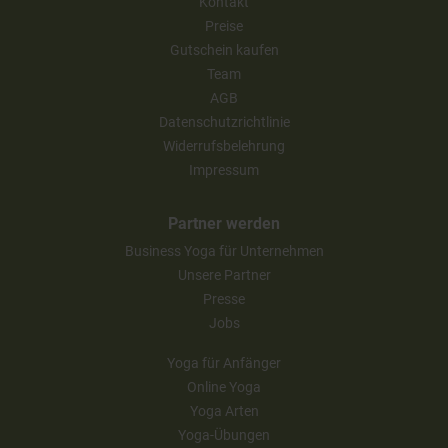
Kontakt
Preise
Gutschein kaufen
Team
AGB
Datenschutzrichtlinie
Widerrufsbelehrung
Impressum
Partner werden
Business Yoga für Unternehmen
Unsere Partner
Presse
Jobs
Yoga für Anfänger
Online Yoga
Yoga Arten
Yoga-Übungen