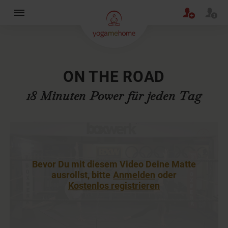
×
ON THE ROAD
18 Minuten Power für jeden Tag
Bevor Du mit diesem Video Deine Matte
ausrollst, bitte
Anmelden
oder
Kostenlos registrieren