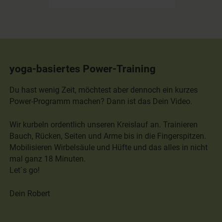
yoga-basiertes Power-Training
Du hast wenig Zeit, möchtest aber dennoch ein kurzes
Power-Programm machen? Dann ist das Dein Video.
Wir kurbeln ordentlich unseren Kreislauf an. Trainieren
Bauch, Rücken, Seiten und Arme bis in die Fingerspitzen.
Mobilisieren Wirbelsäule und Hüfte und das alles in nicht
mal ganz 18 Minuten.
Let`s go!
Dein Robert