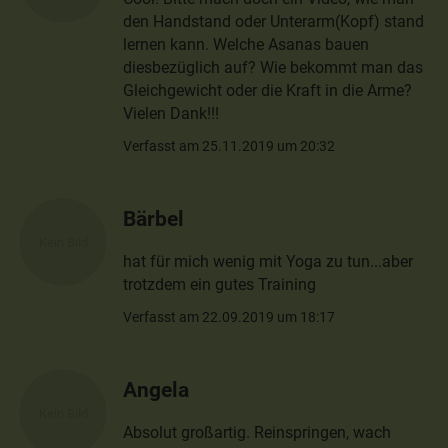
den Handstand oder Unterarm(Kopf) stand
lernen kann. Welche Asanas bauen
diesbezüglich auf? Wie bekommt man das
Gleichgewicht oder die Kraft in die Arme?
Vielen Dank!!!
Verfasst am 25.11.2019 um 20:32
Bärbel
hat für mich wenig mit Yoga zu tun...aber
trotzdem ein gutes Training
Verfasst am 22.09.2019 um 18:17
Angela
Absolut großartig. Reinspringen, wach