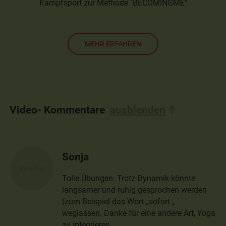
Kampfsport zur Methode "BECOMINGME"
MEHR ERFAHREN
Video- Kommentare
ausblenden
Sonja
Tolle Übungen. Trotz Dynamik könnte
langsamer und ruhig gesprochen werden
(zum Beispiel das Wort „sofort „
weglassen. Danke für eine andere Art, Yoga
zu integrieren