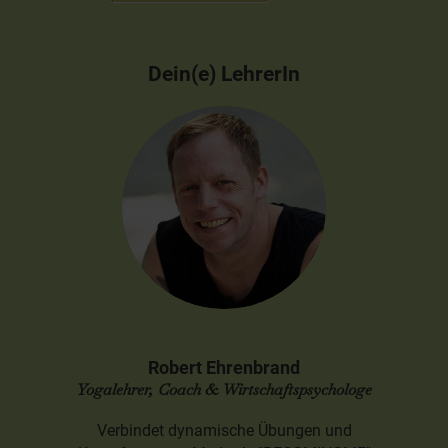
Dein(e) LehrerIn
Robert Ehrenbrand
Yogalehrer, Coach & Wirtschaftspsychologe
Verbindet dynamische Übungen und