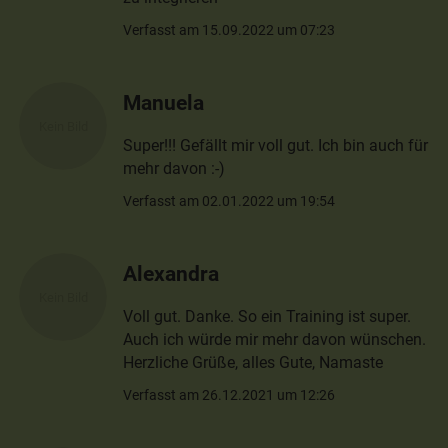
Verfasst am 15.09.2022 um 07:23
Manuela
Super!!! Gefällt mir voll gut. Ich bin auch für
mehr davon :-)
Verfasst am 02.01.2022 um 19:54
Alexandra
Voll gut. Danke. So ein Training ist super.
Auch ich würde mir mehr davon wünschen.
Herzliche Grüße, alles Gute, Namaste
Verfasst am 26.12.2021 um 12:26