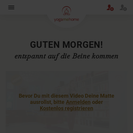
×
GUTEN MORGEN!
entspannt auf die Beine kommen
Bevor Du mit diesem Video Deine Matte
ausrollst, bitte
Anmelden
oder
Kostenlos registrieren