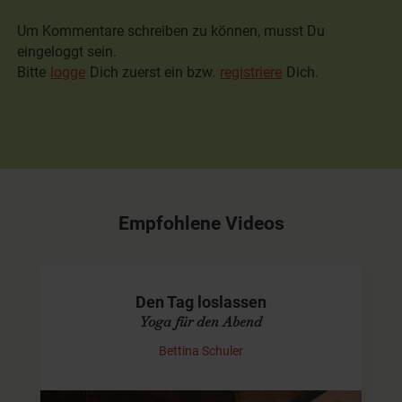
Um Kommentare schreiben zu können, musst Du
eingeloggt sein.
Bitte
logge
Dich zuerst ein bzw.
registriere
Dich.
Empfohlene Videos
Den Tag loslassen
Yoga für den Abend
Bettina Schuler