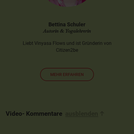
Bettina Schuler
Autorin & Yogalehrerin
Liebt Vinyasa Flows und ist Gründerin von
Citizen2be
MEHR ERFAHREN
Video- Kommentare
ausblenden