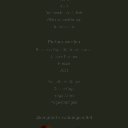
AGB
Datenschutzrichtlinie
Widerrufsbelehrung
Impressum
Partner werden
Business Yoga für Unternehmen
Unsere Partner
Presse
Jobs
Yoga für Anfänger
Online Yoga
Yoga Arten
Yoga-Übungen
Akzeptierte Zahlungsmittel