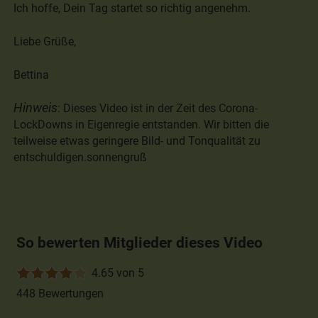
Ich hoffe, Dein Tag startet so richtig angenehm.
Liebe Grüße,
Bettina
Hinweis
: Dieses Video ist in der Zeit des Corona-
LockDowns in Eigenregie entstanden. Wir bitten die
teilweise etwas geringere Bild- und Tonqualität zu
entschuldigen.sonnengruß
So bewerten Mitglieder dieses Video
4.65 von 5
448 Bewertungen