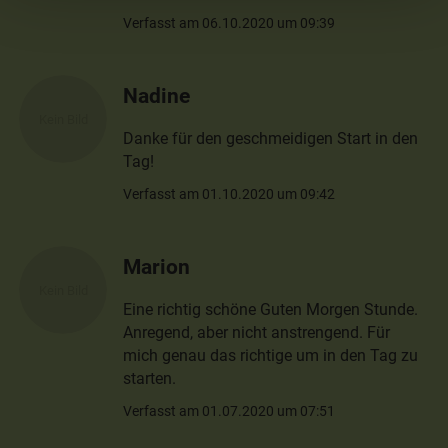
Verfasst am 06.10.2020 um 09:39
Nadine
Danke für den geschmeidigen Start in den
Tag!
Verfasst am 01.10.2020 um 09:42
Marion
Eine richtig schöne Guten Morgen Stunde.
Anregend, aber nicht anstrengend. Für
mich genau das richtige um in den Tag zu
starten.
Verfasst am 01.07.2020 um 07:51