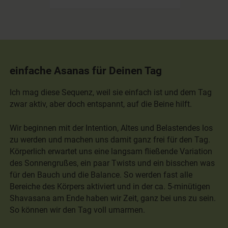
einfache Asanas für Deinen Tag
Ich mag diese Sequenz, weil sie einfach ist und dem Tag
zwar aktiv, aber doch entspannt, auf die Beine hilft.
Wir beginnen mit der Intention, Altes und Belastendes los
zu werden und machen uns damit ganz frei für den Tag.
Körperlich erwartet uns eine langsam fließende Variation
des Sonnengrußes, ein paar Twists und ein bisschen was
für den Bauch und die Balance. So werden fast alle
Bereiche des Körpers aktiviert und in der ca. 5-minütigen
Shavasana am Ende haben wir Zeit, ganz bei uns zu sein.
So können wir den Tag voll umarmen.