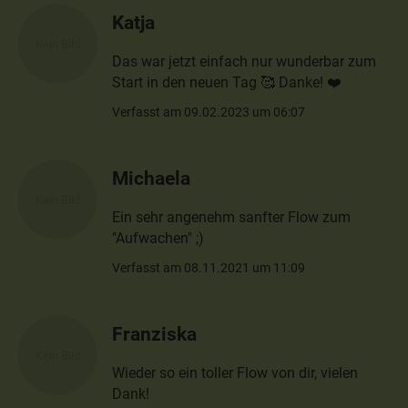
Katja
Das war jetzt einfach nur wunderbar zum
Start in den neuen Tag 🥰 Danke! ❤️
Verfasst am 09.02.2023 um 06:07
Michaela
Ein sehr angenehm sanfter Flow zum
"Aufwachen" ;)
Verfasst am 08.11.2021 um 11:09
Franziska
Wieder so ein toller Flow von dir, vielen
Dank!