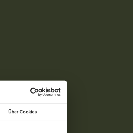
Über Cookies