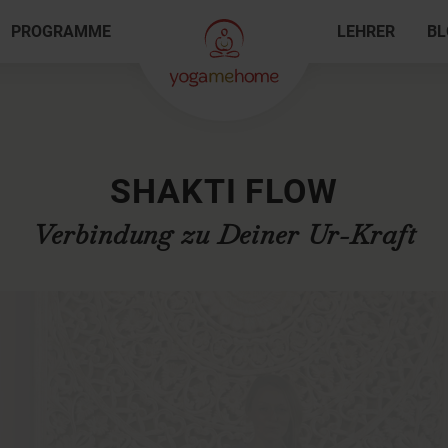
PROGRAMME
LEHRER
BL
SHAKTI FLOW
Verbindung zu Deiner Ur-Kraft