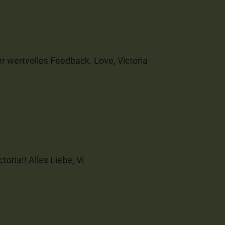
r wertvolles Feedback. Love, Victoria
oria!! Alles Liebe, Vi