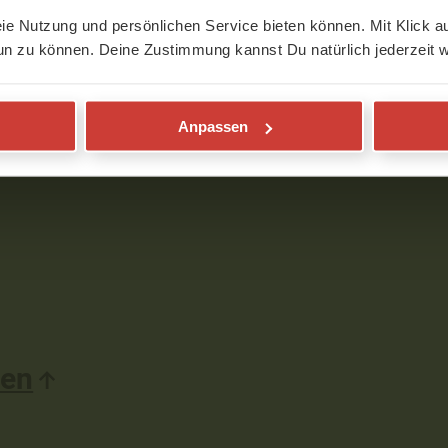
eie Nutzung und persönlichen Service bieten können. Mit Klick au
un zu können. Deine Zustimmung kannst Du natürlich jederzeit w
Anpassen
den