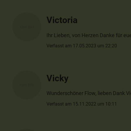
Victoria
Ihr Lieben, von Herzen Danke für eue
Verfasst am 17.05.2023 um 22:20
Vicky
Wunderschöner Flow, lieben Dank Vict
Verfasst am 15.11.2022 um 10:11