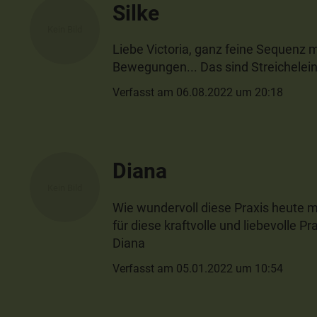
Silke
Liebe Victoria, ganz feine Sequenz m
Bewegungen... Das sind Streichelein
Verfasst am 06.08.2022 um 20:18
Diana
Wie wundervoll diese Praxis heute m
für diese kraftvolle und liebevolle P
Diana
Verfasst am 05.01.2022 um 10:54