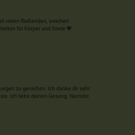
it vielen fließenden, weichen
heiten für Körper und Seele 💖
orgen zu genießen. Ich danke dir sehr
raxis. Ich liebe deinen Gesang. Namste