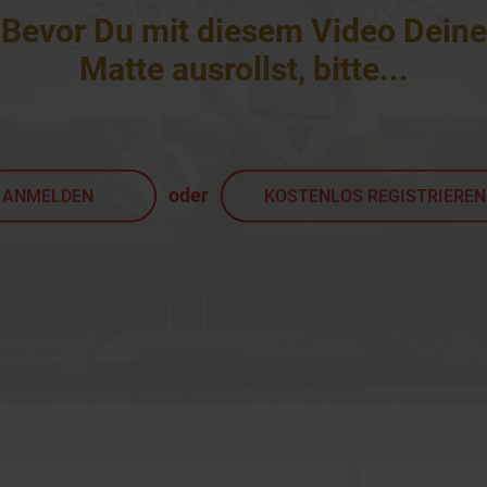
Bevor Du mit diesem Video Deine
Matte ausrollst, bitte
...
oder
ANMELDEN
KOSTENLOS REGISTRIEREN