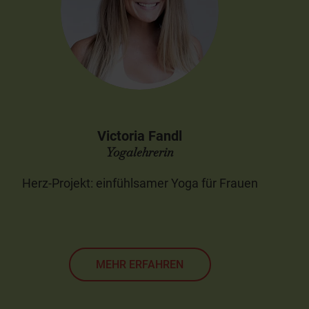
Victoria Fandl
Yogalehrerin
Herz-Projekt: einfühlsamer Yoga für Frauen
MEHR ERFAHREN