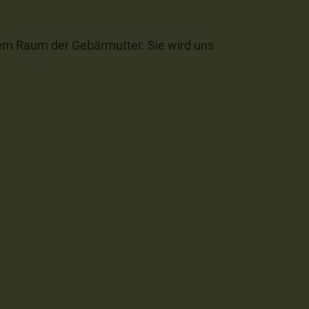
 dem Raum der Gebärmutter. Sie wird uns