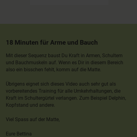
18 Minuten für Arme und Bauch
Mit dieser Sequenz baust Du Kraft in Armen, Schultern
und Bauchmuskeln auf. Wenn es Dir in diesem Bereich
also ein bisschen fehlt, komm auf die Matte.
Übrigens eignet sich dieses Video auch sehr gut als
vorbereitendes Training für alle Umkehrhaltungen, die
Kraft im Schultergürtel verlangen. Zum Beispiel Delphin,
Kopfstand und andere.
Viel Spass auf der Matte,
Eure Bettina