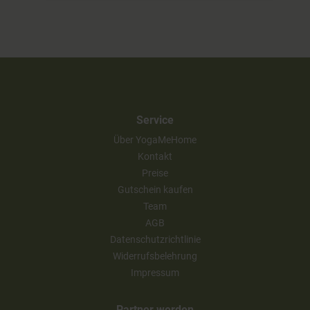
Service
Über YogaMeHome
Kontakt
Preise
Gutschein kaufen
Team
AGB
Datenschutzrichtlinie
Widerrufsbelehrung
Impressum
Partner werden