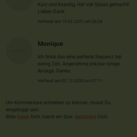
Kurz und knackig, Hat viel Spass gemacht!
Lieben Dank
Verfasst am 15.02.2021 um 20:24
Monique
Ich finde das eine perfekte Sequenz bei
wenig Zeit. Angenehme präzise ruhige
Ansage. Danke.
Verfasst am 02.10.2020 um 07:11
Um Kommentare schreiben zu können, musst Du
eingeloggt sein.
Bitte
logge
Dich zuerst ein bzw.
registriere
Dich.