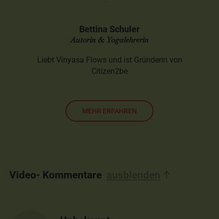
Bettina Schuler
Autorin & Yogalehrerin
Liebt Vinyasa Flows und ist Gründerin von
Citizen2be
MEHR ERFAHREN
Video- Kommentare
ausblenden