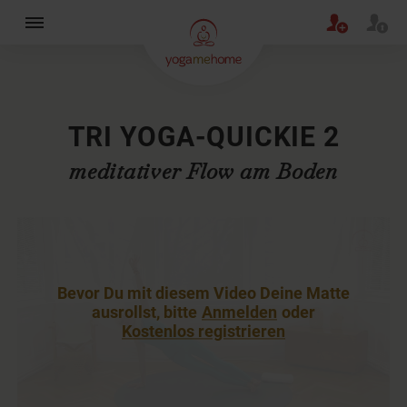
×
TRI YOGA-QUICKIE 2
meditativer Flow am Boden
Bevor Du mit diesem Video Deine Matte
ausrollst, bitte
Anmelden
oder
Kostenlos registrieren