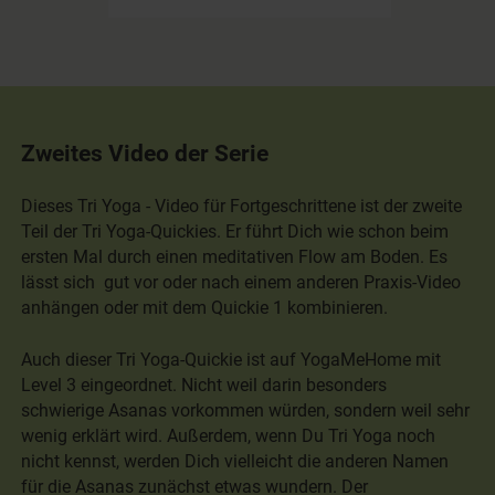
Zweites Video der Serie
Dieses Tri Yoga - Video für Fortgeschrittene ist der zweite
Teil der Tri Yoga-Quickies. Er führt Dich wie schon beim
ersten Mal durch einen meditativen Flow am Boden. Es
lässt sich gut vor oder nach einem anderen Praxis-Video
anhängen oder mit dem Quickie 1 kombinieren.
Auch dieser Tri Yoga-Quickie ist auf YogaMeHome mit
Level 3 eingeordnet. Nicht weil darin besonders
schwierige Asanas vorkommen würden, sondern weil sehr
wenig erklärt wird. Außerdem, wenn Du Tri Yoga noch
nicht kennst, werden Dich vielleicht die anderen Namen
für die Asanas zunächst etwas wundern. Der