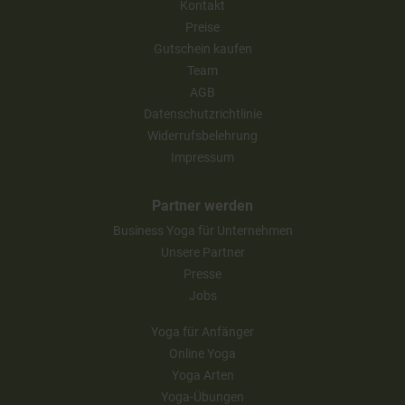
Kontakt
Preise
Gutschein kaufen
Team
AGB
Datenschutzrichtlinie
Widerrufsbelehrung
Impressum
Partner werden
Business Yoga für Unternehmen
Unsere Partner
Presse
Jobs
Yoga für Anfänger
Online Yoga
Yoga Arten
Yoga-Übungen