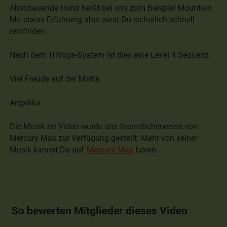
Abschauende Hund heißt bei uns zum Beispiel Mountain.
Mit etwas Erfahrung aber wirst Du sicherlich schnell
reinfinden.
Nach dem TriYoga-System ist dies eine Level 4 Sequenz.
Viel Freude auf der Matte,
Angelika
Die Musik im Video wurde uns freundlicherweise von
Mercury Max zur Verfügung gestellt. Mehr von seiner
Musik kannst Du auf
Mercury Max
hören.
So bewerten Mitglieder dieses Video