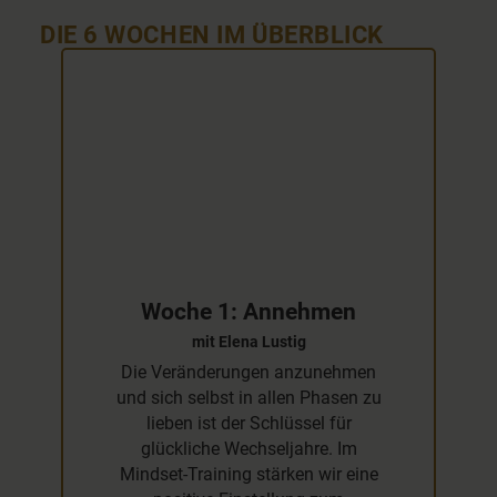
DIE 6 WOCHEN IM ÜBERBLICK
Woche 1: Annehmen
mit Elena Lustig
Die Veränderungen anzunehmen
und sich selbst in allen Phasen zu
lieben ist der Schlüssel für
glückliche Wechseljahre. Im
Mindset-Training stärken wir eine