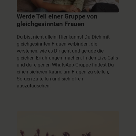
Werde Teil einer Gruppe von
gleichgesinnten Frauen
Du bist nicht allein! Hier kannst Du Dich mit
gleichgesinnten Frauen verbinden, die
verstehen, wie es Dir geht und gerade die
gleichen Erfahrungen machen. In den Live-Calls
und der eigenen WhatsApp-Gruppe findest Du
einen sicheren Raum, um Fragen zu stellen,
Sorgen zu teilen und sich offen
auszutauschen.