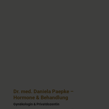
Dr. med. Daniela Paepke –
Hormone & Behandlung
Gynäkologin & Privatdozentin