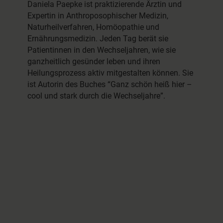
Daniela Paepke ist praktizierende Ärztin und
Expertin in Anthroposophischer Medizin,
Naturheilverfahren, Homöopathie und
Ernährungsmedizin. Jeden Tag berät sie
Patientinnen in den Wechseljahren, wie sie
ganzheitlich gesünder leben und ihren
Heilungsprozess aktiv mitgestalten können. Sie
ist Autorin des Buches “Ganz schön heiß hier –
cool und stark durch die Wechseljahre”.