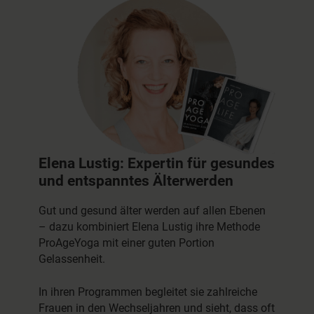
Elena Lustig: Expertin für gesundes
und entspanntes Älterwerden
Gut und gesund älter werden auf allen Ebenen
– dazu kombiniert Elena Lustig ihre Methode
ProAgeYoga mit einer guten Portion
Gelassenheit.
In ihren Programmen begleitet sie zahlreiche
Frauen in den Wechseljahren und sieht, dass oft