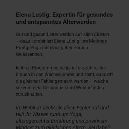
Elena Lustig: Expertin für gesundes
und entspanntes Älterwerden
Gut und gesund älter werden auf allen Ebenen
– dazu kombiniert Elena Lustig ihre Methode
ProAgeYoga mit einer guten Portion
Gelassenheit.
In ihren Programmen begleitet sie zahlreiche
Frauen in den Wechseljahren und sieht, dass oft
die gleichen Fehler gemacht werden – welche
sie von mehr Gesundheit und Wohlbefinden
zurückhalten.
Im Webinar deckt sie diese Fehler auf und
teilt ihr Wissen rund um Yoga,
altersgerechter Ernährung und positivem
Mindset zum glücklichen Altern. Sei dabei!