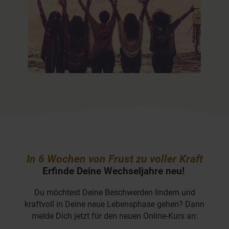
In 6 Wochen von Frust zu voller Kraft
Erfinde Deine Wechseljahre neu!
Du möchtest Deine Beschwerden lindern und
kraftvoll in Deine neue Lebensphase gehen? Dann
melde Dich jetzt für den neuen Online-Kurs an: