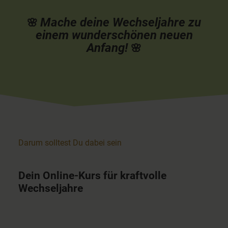
Mache deine Wechseljahre zu
🌸
einem wunderschönen neuen
Anfang!
🌸
Darum solltest Du dabei sein
Dein Online-Kurs für kraftvolle
Wechseljahre