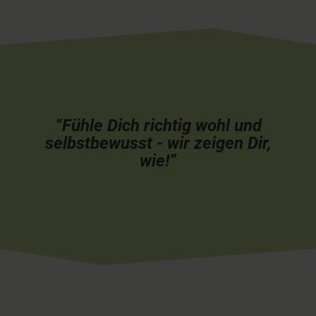
“Fühle Dich richtig wohl und
selbstbewusst - wir zeigen Dir,
wie!”