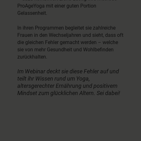
ProAgeYoga mit einer guten Portion
Gelassenheit.
In ihren Programmen begleitet sie zahlreiche
Frauen in den Wechseljahren und sieht, dass oft
die gleichen Fehler gemacht werden – welche
sie von mehr Gesundheit und Wohlbefinden
zurückhalten.
Im Webinar deckt sie diese Fehler auf und
teilt ihr Wissen rund um Yoga,
altersgerechter Ernährung und positivem
Mindset zum glücklichen Altern. Sei dabei!