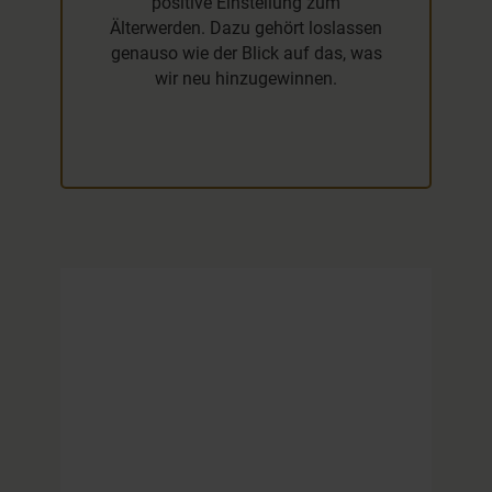
positive Einstellung zum
Älterwerden. Dazu gehört loslassen
genauso wie der Blick auf das, was
wir neu hinzugewinnen.