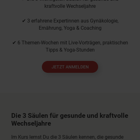
kraftvolle Wechseljahre
✔ 3 erfahrene Expertinnen aus Gynäkologie,
Ernährung, Yoga & Coaching
✔ 6 Themen-Wochen mit Live-Vorträgen, praktischen
Tipps & Yoga-Stunden
JETZT ANMELDEN
Die 3 Säulen für gesunde und kraftvolle
Wechseljahre
Im Kurs lernst Du die 3 Säulen kennen, die gesunde