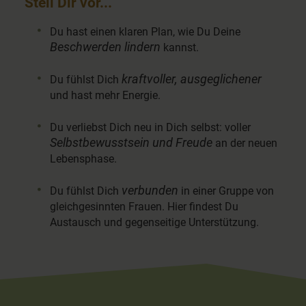
Stell Dir vor...
Du hast einen klaren Plan, wie Du Deine
Beschwerden lindern
kannst.
kraftvoller, ausgeglichener
Du fühlst Dich
und hast mehr Energie.
Du verliebst Dich neu in Dich selbst: voller
Selbstbewusstsein und Freude
an der neuen
Lebensphase.
verbunden
Du fühlst Dich
in einer Gruppe von
gleichgesinnten Frauen. Hier findest Du
Austausch und gegenseitige Unterstützung.