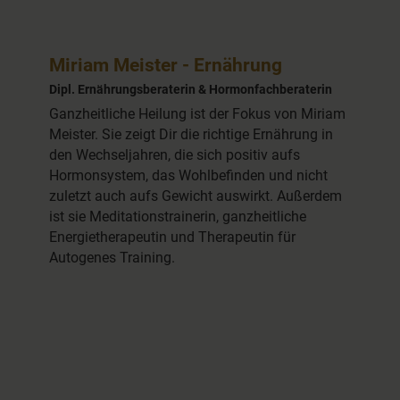
Miriam Meister - Ernährung
Dipl. Ernährungsberaterin & Hormonfachberaterin
Ganzheitliche Heilung ist der Fokus von Miriam
Meister. Sie zeigt Dir die richtige Ernährung in
den Wechseljahren, die sich positiv aufs
Hormonsystem, das Wohlbefinden und nicht
zuletzt auch aufs Gewicht auswirkt. Außerdem
ist sie Meditationstrainerin, ganzheitliche
Energietherapeutin und Therapeutin für
Autogenes Training.