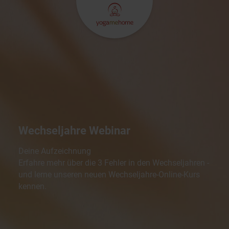
Wechseljahre Webinar
Deine Aufzeichnung
Erfahre mehr über die 3 Fehler in den Wechseljahren -
und lerne unseren neuen Wechseljahre-Online-Kurs
kennen.