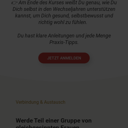
👉 Am Ende des Kurses weißt Du genau, wie Du
Dich selbst in den Wechseljahren unterstützen
kannst, um Dich gesund, selbstbewusst und
richtig wohl zu fühlen.
Du hast klare Anleitungen und jede Menge
Praxis-Tipps.
JETZT ANMELDEN
Verbindung & Austausch
Werde Teil einer Gruppe von
gleichgesinnten Frauen