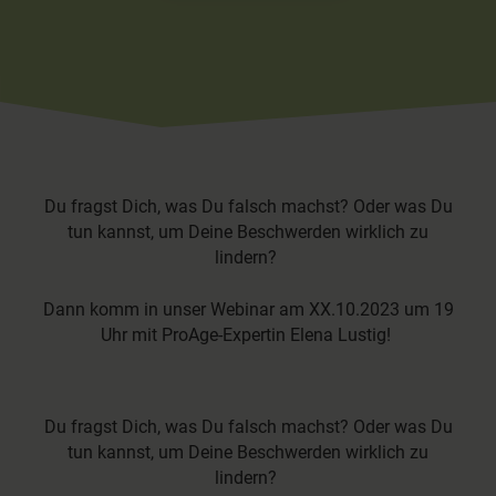
Du fragst Dich, was Du falsch machst? Oder was Du
tun kannst, um Deine Beschwerden wirklich zu
lindern?
Dann komm in unser Webinar am XX.10.2023 um 19
Uhr mit ProAge-Expertin Elena Lustig!
Du fragst Dich, was Du falsch machst? Oder was Du
tun kannst, um Deine Beschwerden wirklich zu
lindern?