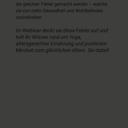
die gleichen Fehler gemacht werden – welche
sie von mehr Gesundheit und Wohlbefinden
zurückhalten.
Im Webinar deckt sie diese Fehler auf und
teilt ihr Wissen rund um Yoga,
altersgerechter Ernährung und positivem
Mindset zum glücklichen Altern. Sei dabei!