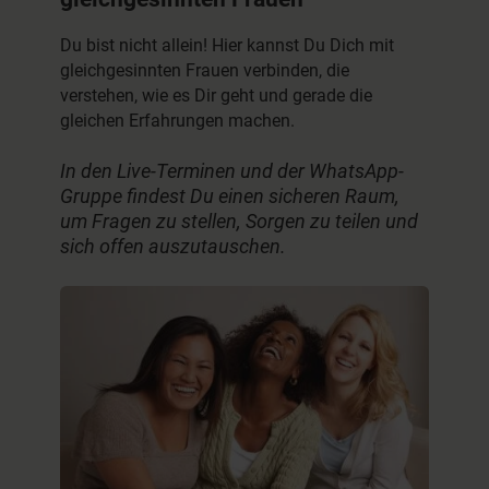
Du bist nicht allein! Hier kannst Du Dich mit
gleichgesinnten Frauen verbinden, die
verstehen, wie es Dir geht und gerade die
gleichen Erfahrungen machen.
In den Live-Terminen und der WhatsApp-
Gruppe findest Du einen sicheren Raum,
um Fragen zu stellen, Sorgen zu teilen und
sich offen auszutauschen.