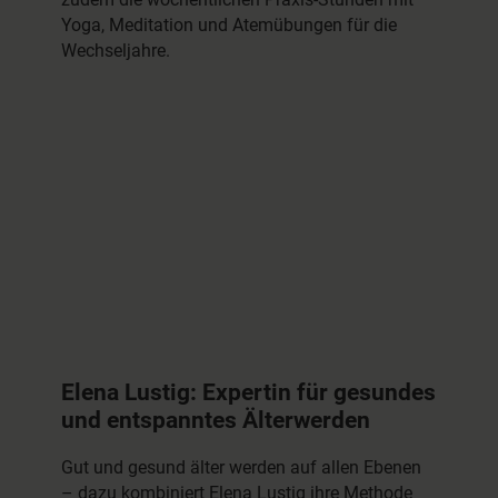
Yoga, Meditation und Atemübungen für die
Wechseljahre.
Elena Lustig: Expertin für gesundes
und entspanntes Älterwerden
Gut und gesund älter werden auf allen Ebenen
– dazu kombiniert Elena Lustig ihre Methode