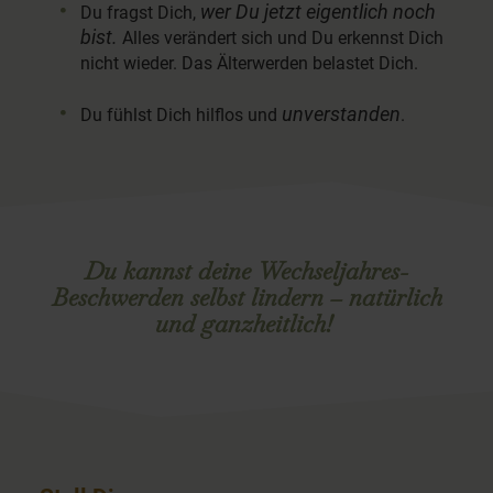
wer Du jetzt eigentlich noch
Du fragst Dich,
bist.
Alles verändert sich und Du erkennst Dich
nicht wieder. Das Älterwerden belastet Dich.
unverstanden
Du fühlst Dich hilflos und
.
Du kannst deine Wechseljahres-
Beschwerden selbst lindern – natürlich
und ganzheitlich!