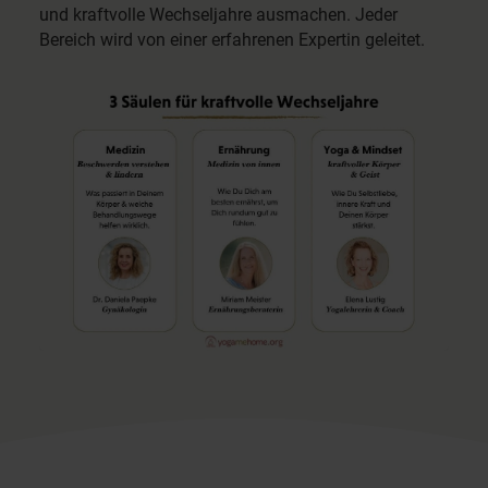
und kraftvolle Wechseljahre ausmachen. Jeder
Bereich wird von einer erfahrenen Expertin geleitet.