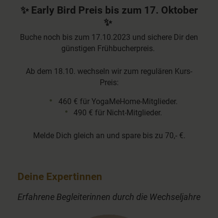
✨ Early Bird Preis bis zum 17. Oktober
✨
Buche noch bis zum 17.10.2023 und sichere Dir den
günstigen Frühbucherpreis.
Ab dem 18.10. wechseln wir zum regulären Kurs-
Preis:
460 € für YogaMeHome-Mitglieder.
490 € für Nicht-Mitglieder.
Melde Dich gleich an und spare bis zu 70,- €.
Deine Expertinnen
Erfahrene Begleiterinnen durch die Wechseljahre