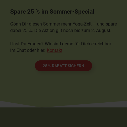
Spare 25 % im Sommer-Special
Gönn Dir diesen Sommer mehr Yoga-Zeit – und spare
dabei 25 %. Die Aktion gilt noch bis zum 2. August.
Hast Du Fragen? Wir sind gerne für Dich erreichbar
im Chat oder hier:
Kontakt
25 % RABATT SICHERN