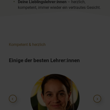
Deine Lieblingslehrer:innen
– herzlich,
kompetent, immer wieder ein vertrautes Gesicht.
Kompetent & herzlich
Einige der besten Lehrer:innen