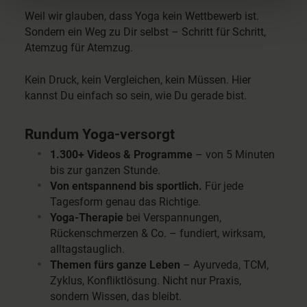
Weil wir glauben, dass Yoga kein Wettbewerb ist.
Sondern ein Weg zu Dir selbst – Schritt für Schritt,
Atemzug für Atemzug.
Kein Druck, kein Vergleichen, kein Müssen. Hier
kannst Du einfach so sein, wie Du gerade bist.
Rundum Yoga-versorgt
1.300+ Videos & Programme
– von 5 Minuten
bis zur ganzen Stunde.
Von entspannend bis sportlich.
Für jede
Tagesform genau das Richtige.
Yoga-Therapie
bei Verspannungen,
Rückenschmerzen & Co. – fundiert, wirksam,
alltagstauglich.
Themen fürs ganze Leben
– Ayurveda, TCM,
Zyklus, Konfliktlösung. Nicht nur Praxis,
sondern Wissen, das bleibt.