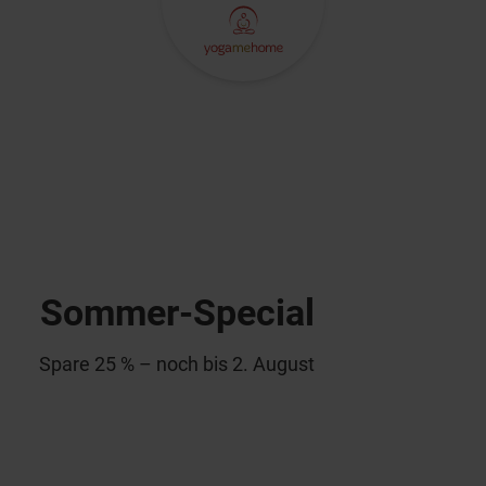
Sommer-Special
Spare 25 % – noch bis 2. August