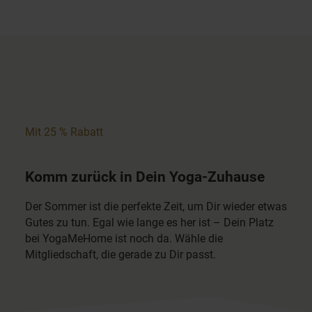
Mit 25 % Rabatt
Komm zurück in Dein Yoga-Zuhause
Der Sommer ist die perfekte Zeit, um Dir wieder etwas
Gutes zu tun. Egal wie lange es her ist – Dein Platz
bei YogaMeHome ist noch da. Wähle die
Mitgliedschaft, die gerade zu Dir passt.