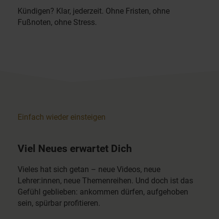
Kündigen? Klar, jederzeit. Ohne Fristen, ohne
Fußnoten, ohne Stress.
Einfach wieder einsteigen
Viel Neues erwartet Dich
Vieles hat sich getan – neue Videos, neue
Lehrer:innen, neue Themenreihen. Und doch ist das
Gefühl geblieben: ankommen dürfen, aufgehoben
sein, spürbar profitieren.