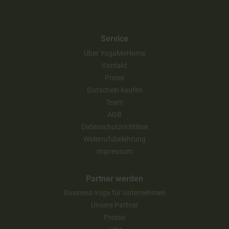
Service
Über YogaMeHome
Kontakt
Preise
Gutschein kaufen
Team
AGB
Datenschutzrichtlinie
Widerrufsbelehrung
Impressum
Partner werden
Business Yoga für Unternehmen
Unsere Partner
Presse