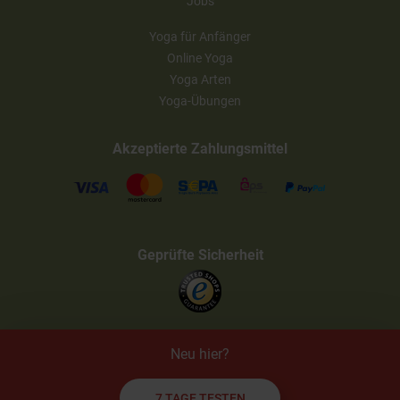
Jobs
Yoga für Anfänger
Online Yoga
Yoga Arten
Yoga-Übungen
Akzeptierte Zahlungsmittel
Geprüfte Sicherheit
Neu hier?
7 TAGE TESTEN