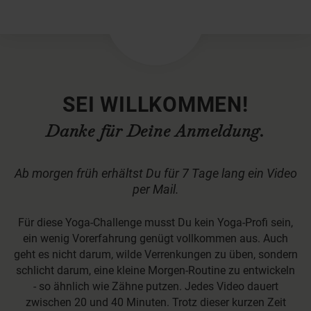
×
SEI WILLKOMMEN!
Danke für Deine Anmeldung.
Ab morgen früh erhältst Du für 7 Tage lang ein Video
per Mail.
Für diese Yoga-Challenge musst Du kein Yoga-Profi sein,
ein wenig Vorerfahrung genügt vollkommen aus. Auch
geht es nicht darum, wilde Verrenkungen zu üben, sondern
schlicht darum, eine kleine Morgen-Routine zu entwickeln
- so ähnlich wie Zähne putzen. Jedes Video dauert
zwischen 20 und 40 Minuten. Trotz dieser kurzen Zeit