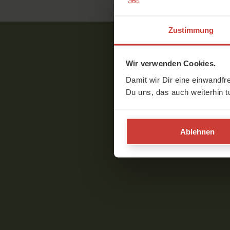
Zustimmung
Wir verwenden Cookies.
Damit wir Dir eine einwandfr
Du uns, das auch weiterhin t
Ablehnen