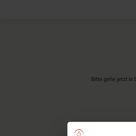
Bitte gehe jetzt i