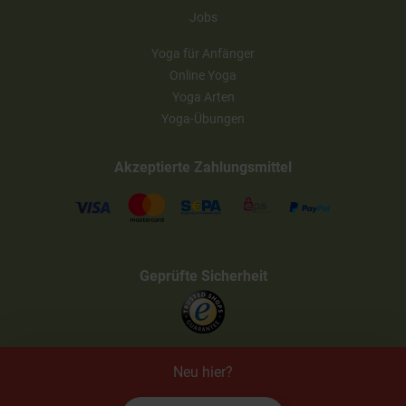
Jobs
Yoga für Anfänger
Online Yoga
Yoga Arten
Yoga-Übungen
Akzeptierte Zahlungsmittel
Geprüfte Sicherheit
Neu hier?