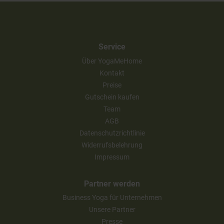
Service
Über YogaMeHome
Kontakt
Preise
Gutschein kaufen
Team
AGB
Datenschutzrichtlinie
Widerrufsbelehrung
Impressum
Partner werden
Business Yoga für Unternehmen
Unsere Partner
Presse