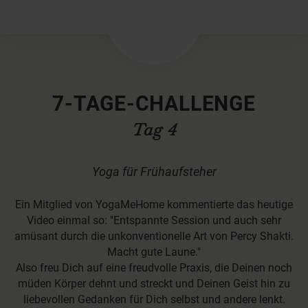
×
7-TAGE-CHALLENGE
Tag 4
Yoga für Frühaufsteher
Ein Mitglied von YogaMeHome kommentierte das heutige
Video einmal so: "Entspannte Session und auch sehr
amüsant durch die unkonventionelle Art von Percy Shakti.
Macht gute Laune."
Also freu Dich auf eine freudvolle Praxis, die Deinen noch
müden Körper dehnt und streckt und Deinen Geist hin zu
liebevollen Gedanken für Dich selbst und andere lenkt.