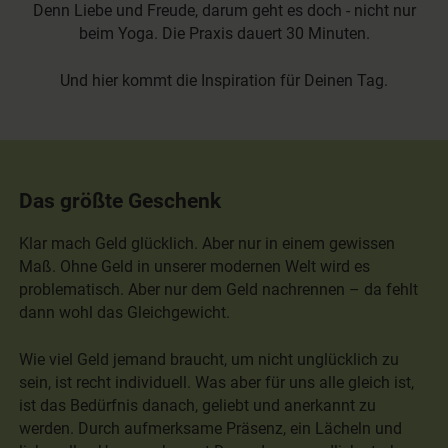
Denn Liebe und Freude, darum geht es doch - nicht nur
beim Yoga. Die Praxis dauert 30 Minuten.
Und hier kommt die Inspiration für Deinen Tag.
Das größte Geschenk
Klar mach Geld glücklich. Aber nur in einem gewissen
Maß. Ohne Geld in unserer modernen Welt wird es
problematisch. Aber nur dem Geld nachrennen – da fehlt
dann wohl das Gleichgewicht.
Wie viel Geld jemand braucht, um nicht unglücklich zu
sein, ist recht individuell. Was aber für uns alle gleich ist,
ist das Bedürfnis danach, geliebt und anerkannt zu
werden. Durch aufmerksame Präsenz, ein Lächeln und