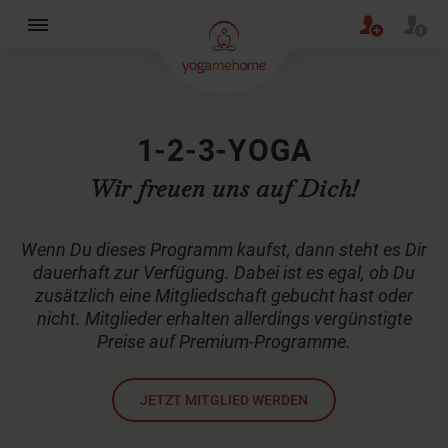
×
1-2-3-YOGA
Wir freuen uns auf Dich!
Wenn Du dieses Programm kaufst, dann steht es Dir
dauerhaft zur Verfügung. Dabei ist es egal, ob Du
zusätzlich eine Mitgliedschaft gebucht hast oder
nicht. Mitglieder erhalten allerdings vergünstigte
Preise auf Premium-Programme.
JETZT MITGLIED WERDEN