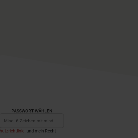
PASSWORT WÄHLEN
utzrichtlinie
, und mein Recht