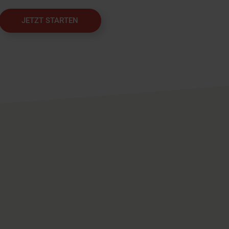
JETZT STARTEN