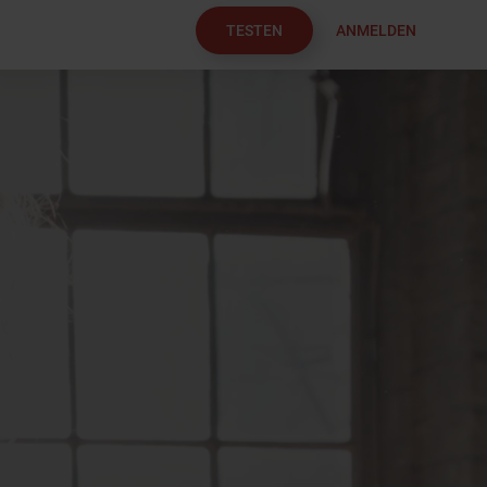
TESTEN
ANMELDEN