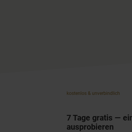
kostenlos & unverbindlich
7 Tage gratis — ei
ausprobieren