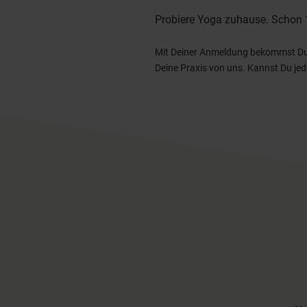
Probiere Yoga zuhause. Schon 
Mit Deiner Anmeldung bekommst Du a
Deine Praxis von uns. Kannst Du jed