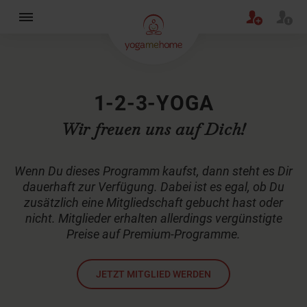
×
1-2-3-YOGA
Wir freuen uns auf Dich!
Wenn Du dieses Programm kaufst, dann steht es Dir
dauerhaft zur Verfügung. Dabei ist es egal, ob Du
zusätzlich eine Mitgliedschaft gebucht hast oder
nicht. Mitglieder erhalten allerdings vergünstigte
Preise auf Premium-Programme.
JETZT MITGLIED WERDEN