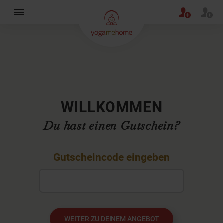
×
WILLKOMMEN
Du hast einen Gutschein?
Gutscheincode eingeben
WEITER ZU DEINEM ANGEBOT