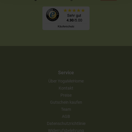
Service
Über YogaMeHome
Kontakt
Preise
Gutschein kaufen
Team
AGB
Datenschutzrichtlinie
Widerrufsbelehrung