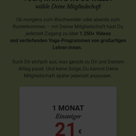
wähle Deine Mitgliedschaft
Ob morgens zum Wachwerden oder abends zum
Runterkommen – mit Deiner Mitgliedschaft hast Du
jederzeit Zugang zu über
1.250+ Videos
und
vertiefenden
Yoga-Programmen
von großartigen
Lehrer:innen.
Such Dir einfach aus, was gerade zu Dir und Deinem
Alltag passt. Und keine Sorge, Du kannst Deine
Mitgliedschaft später jederzeit anpassen.
1 MONAT
Einsteiger
21
€