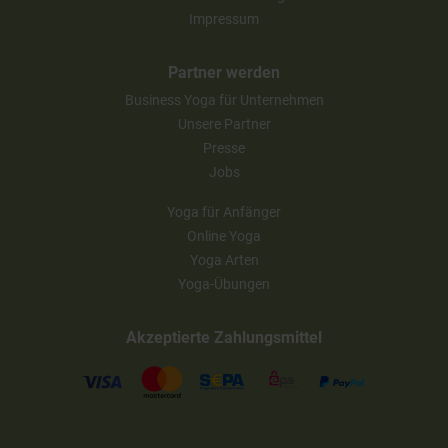
Impressum
Partner werden
Business Yoga für Unternehmen
Unsere Partner
Presse
Jobs
Yoga für Anfänger
Online Yoga
Yoga Arten
Yoga-Übungen
Akzeptierte Zahlungsmittel