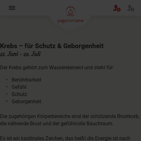
×
Krebs – für Schutz & Geborgenheit
21. Juni - 22. Juli
Der Krebs gehört zum Wasserelement und steht für:
Berührbarkeit
Gefühl
Schutz
Geborgenheit
Die zugehörigen Körperbereiche sind der schützende Brustkorb,
die nährende Brust und der gefühlvolle Bauchraum.
Es ist ein kardinales Zeichen, das heißt die Energie ist nach