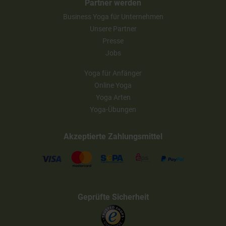
Partner werden
Business Yoga für Unternehmen
Unsere Partner
Presse
Jobs
Yoga für Anfänger
Online Yoga
Yoga Arten
Yoga-Übungen
Akzeptierte Zahlungsmittel
Geprüfte Sicherheit