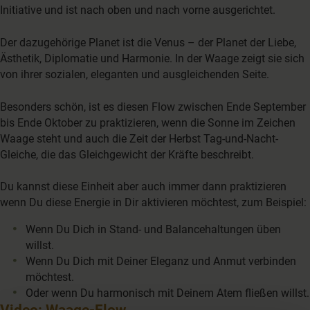
Initiative und ist nach oben und nach vorne ausgerichtet.
Der dazugehörige Planet ist die Venus – der Planet der Liebe,
Ästhetik, Diplomatie und Harmonie. In der Waage zeigt sie sich
von ihrer sozialen, eleganten und ausgleichenden Seite.
Besonders schön, ist es diesen Flow zwischen Ende September
bis Ende Oktober zu praktizieren, wenn die Sonne im Zeichen
Waage steht und auch die Zeit der Herbst Tag-und-Nacht-
Gleiche, die das Gleichgewicht der Kräfte beschreibt.
Du kannst diese Einheit aber auch immer dann praktizieren
wenn Du diese Energie in Dir aktivieren möchtest, zum Beispiel:
Wenn Du Dich in Stand- und Balancehaltungen üben
willst.
Wenn Du Dich mit Deiner Eleganz und Anmut verbinden
möchtest.
Oder wenn Du harmonisch mit Deinem Atem fließen willst.
Video: Waage-Flow