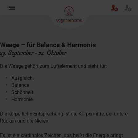
×
Waage – für Balance & Harmonie
23. September - 22. Oktober
Die Waage gehört zum Luftelement und steht für:
Ausgleich,
Balance
Schönheit
Harmonie
Die körperliche Entsprechung ist die Körpermitte, der untere
Rücken und die Nieren.
Es ist ein kardinales Zeichen, das heißt die Energie bringt