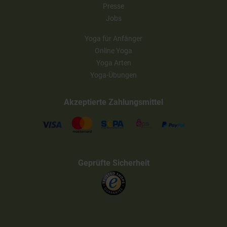
Presse
Jobs
Yoga für Anfänger
Online Yoga
Yoga Arten
Yoga-Übungen
Akzeptierte Zahlungsmittel
Geprüfte Sicherheit