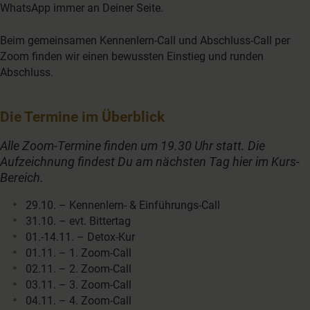
WhatsApp immer an Deiner Seite.
Beim gemeinsamen Kennenlern-Call und Abschluss-Call per
Zoom finden wir einen bewussten Einstieg und runden
Abschluss.
Die Termine im Überblick
Alle Zoom-Termine finden um 19.30 Uhr statt. Die
Aufzeichnung findest Du am nächsten Tag hier im Kurs-
Bereich.
29.10. ­– Kennenlern- & Einführungs-Call
31.10. – evt. Bittertag
01.-14.11. – Detox-Kur
01.11. – 1. Zoom-Call
02.11. – 2. Zoom-Call
03.11. – 3. Zoom-Call
04.11. – 4. Zoom-Call