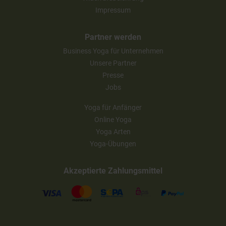
Impressum
Partner werden
Business Yoga für Unternehmen
Unsere Partner
Presse
Jobs
Yoga für Anfänger
Online Yoga
Yoga Arten
Yoga-Übungen
Akzeptierte Zahlungsmittel