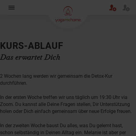
×
KURS-ABLAUF
Das erwartet Dich
2 Wochen lang werden wir gemeinsam die Detox-Kur
durchführen.
In der ersten Woche treffen wir uns täglich um 19:30 Uhr via
Zoom. Du kannst alle Deine Fragen stellen, Dir Unterstützung
holen oder Dich einfach gemeinsam über neue Erfolge freuen.
In der zweiten Woche baust Du alles, was Du gelernt hast,
schon selbständig in Deinen Alltag ein. Melanie ist aber per