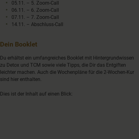
05.11. – 5. Zoom-Call
06.11. – 6. Zoom-Call
07.11. – 7. Zoom-Call
14.11. – Abschluss-Call
Dein Booklet
Du erhältst ein umfangreiches Booklet mit Hintergrundwissen
zu Detox und TCM sowie viele Tipps, die Dir das Entgiften
leichter machen. Auch die Wochenpläne für die 2-Wochen-Kur
sind hier enthalten.
Dies ist der Inhalt auf einen Blick: