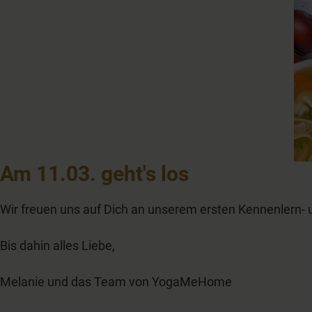
Am 11.03. geht's los
Wir freuen uns auf Dich an unserem ersten Kennenlern- 
Bis dahin alles Liebe,
Melanie und das Team von YogaMeHome