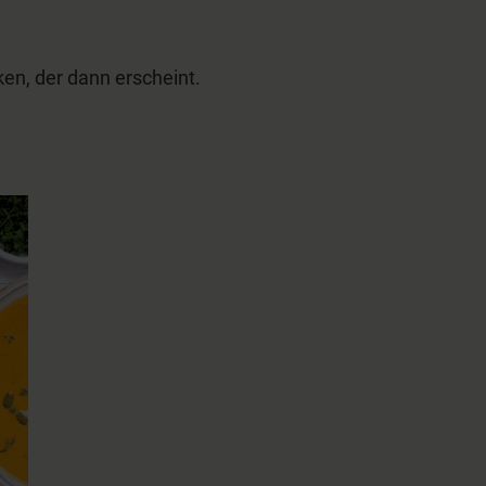
en, der dann erscheint.