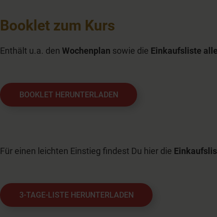
Booklet zum Kurs
Enthält u.a. den
Wochenplan
sowie die
Einkaufsliste al
BOOKLET HERUNTERLADEN
Für einen leichten Einstieg findest Du hier die
Einkaufslis
3-TAGE-LISTE HERUNTERLADEN