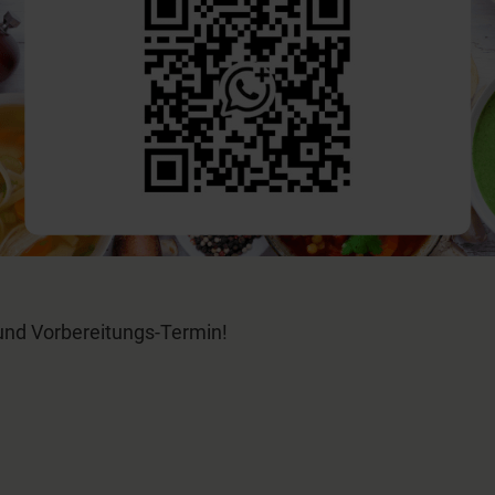
und Vorbereitungs-Termin!