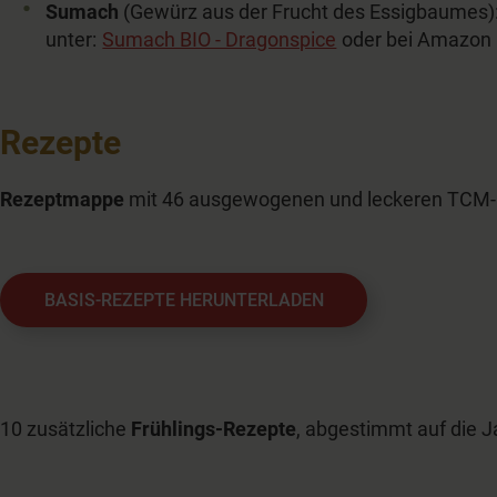
Sumach
(Gewürz aus der Frucht des Essigbaumes):
unter:
Sumach BIO - Dragonspice
oder bei Amazon
Rezepte
Rezeptmappe
mit 46 ausgewogenen und leckeren TCM-Rez
BASIS-REZEPTE HERUNTERLADEN
10 zusätzliche
Frühlings-Rezepte
, abgestimmt auf die J