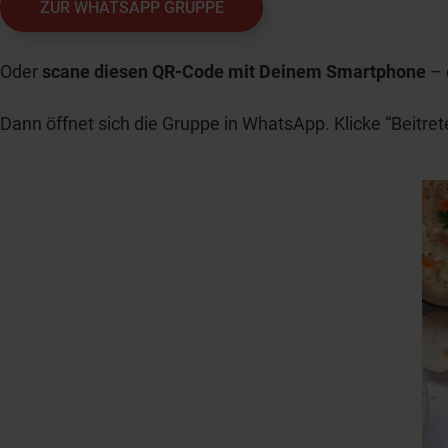
ZUR WHATSAPP GRUPPE
Oder
scane diesen QR-Code mit Deinem Smartphone
– 
Dann öffnet sich die Gruppe in WhatsApp. Klicke “Beitret