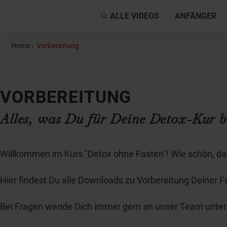
ALLE VIDEOS
ANFÄNGER
Home
›
Vorbereitung
VORBEREITUNG
Alles, was Du für Deine Detox-Kur b
Willkommen im Kurs "Detox ohne Fasten"! Wie schön, das
Hier findest Du alle Downloads zu Vorbereitung Deiner
Bei Fragen wende Dich immer gern an unser Team unte