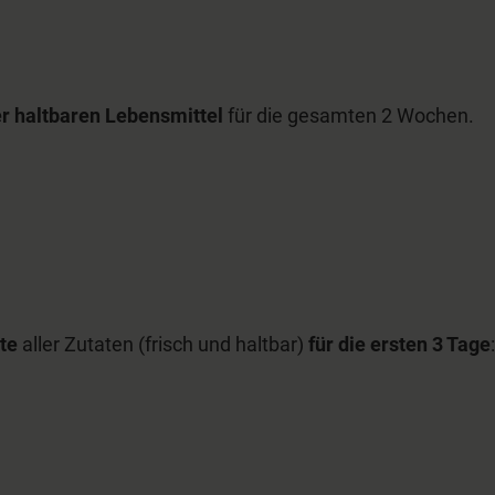
ler haltbaren Lebensmittel
für die gesamten 2 Wochen.
te
aller Zutaten (frisch und haltbar)
für die ersten 3 Tage
: