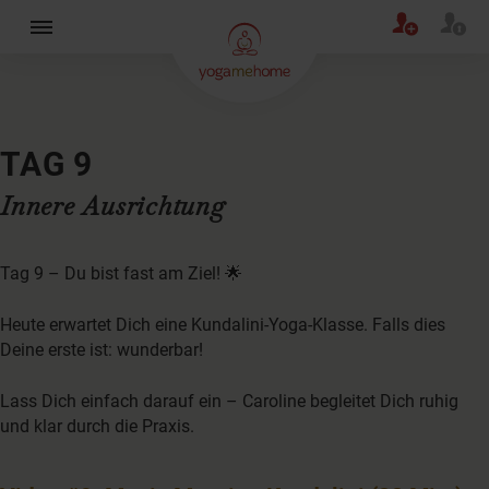
×
TAG 9
Innere Ausrichtung
Tag 9 – Du bist fast am Ziel! 🌟
Heute erwartet Dich eine Kundalini-Yoga-Klasse. Falls dies
Deine erste ist: wunderbar!
Lass Dich einfach darauf ein – Caroline begleitet Dich ruhig
und klar durch die Praxis.