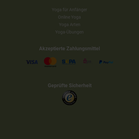
Yoga für Anfänger
Online Yoga
Yoga Arten
Yoga-Übungen
Akzeptierte Zahlungsmittel
Geprüfte Sicherheit