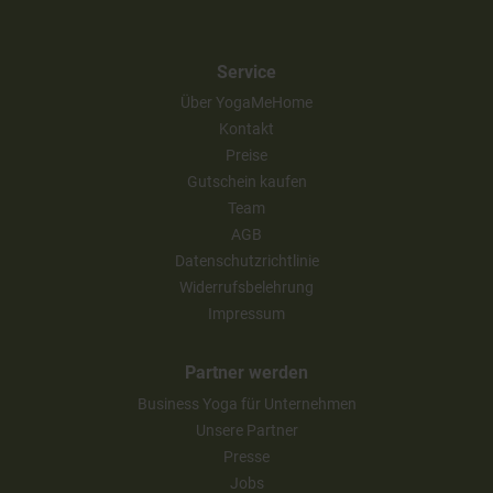
Service
Über YogaMeHome
Kontakt
Preise
Gutschein kaufen
Team
AGB
Datenschutzrichtlinie
Widerrufsbelehrung
Impressum
Partner werden
Business Yoga für Unternehmen
Unsere Partner
Presse
Jobs