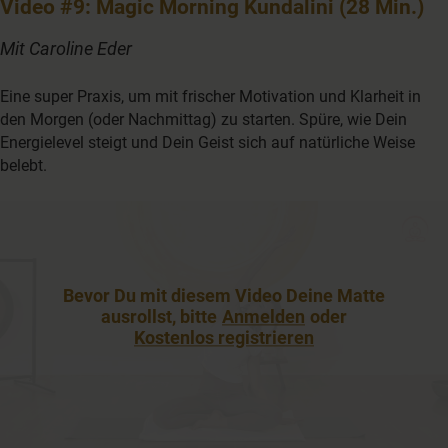
Video #9: Magic Morning Kundalini (28 Min.)
Mit Caroline Eder
Eine super Praxis, um mit frischer Motivation und Klarheit in
den Morgen (oder Nachmittag) zu starten. Spüre, wie Dein
Energielevel steigt und Dein Geist sich auf natürliche Weise
belebt.
Bevor Du mit diesem Video Deine Matte
ausrollst, bitte
Anmelden
oder
Kostenlos registrieren