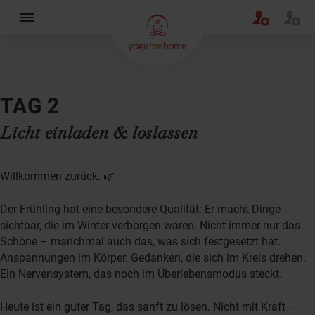
×
TAG 2
Licht einladen & loslassen
Willkommen zurück. 🌿
Der Frühling hat eine besondere Qualität: Er macht Dinge
sichtbar, die im Winter verborgen waren. Nicht immer nur das
Schöne – manchmal auch das, was sich festgesetzt hat.
Anspannungen im Körper. Gedanken, die sich im Kreis drehen.
Ein Nervensystem, das noch im Überlebensmodus steckt.
Heute ist ein guter Tag, das sanft zu lösen. Nicht mit Kraft –