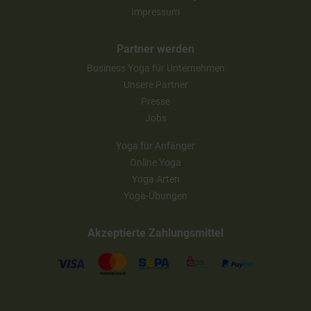
Impressum
Partner werden
Business Yoga für Unternehmen
Unsere Partner
Presse
Jobs
Yoga für Anfänger
Online Yoga
Yoga Arten
Yoga-Übungen
Akzeptierte Zahlungsmittel