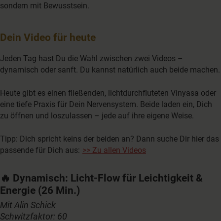
sondern mit Bewusstsein.
Dein Video für heute
Jeden Tag hast Du die Wahl zwischen zwei Videos –
dynamisch oder sanft. Du kannst natürlich auch beide machen.
Heute gibt es einen fließenden, lichtdurchfluteten Vinyasa oder
eine tiefe Praxis für Dein Nervensystem. Beide laden ein, Dich
zu öffnen und loszulassen – jede auf ihre eigene Weise.
Tipp: Dich spricht keins der beiden an? Dann suche Dir hier das
passende für Dich aus:
>> Zu allen Videos
🔥
Dynamisch: Licht-Flow für Leichtigkeit &
Energie
(26 Min.)
Mit Alin Schick
Schwitzfaktor: 60