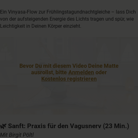
Ein Vinyasa-Flow zur Frühlingstagundnachtgleiche – lass Dich
von der aufsteigenden Energie des Lichts tragen und spür, wie
Leichtigkeit in Deinen Körper einzieht.
Bevor Du mit diesem Video Deine Matte
ausrollst, bitte
Anmelden
oder
Kostenlos registrieren
🌿
Sanft: Praxis für den Vagusnerv
(23 Min.)
Mit Birgit Pöltl