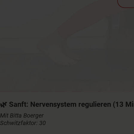
🌿
Sanft: Nervensystem regulieren
(13 Mi
Mit Bitta Boerger
Schwitzfaktor: 30