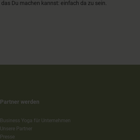
 das Du machen kannst: einfach da zu sein.
Partner werden
Business Yoga für Unternehmen
Unsere Partner
Presse