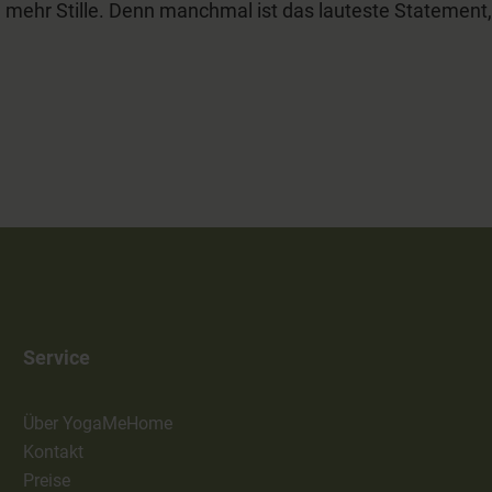
mehr Stille. Denn manchmal ist das lauteste Statement,
Service
Über YogaMeHome
Kontakt
Preise