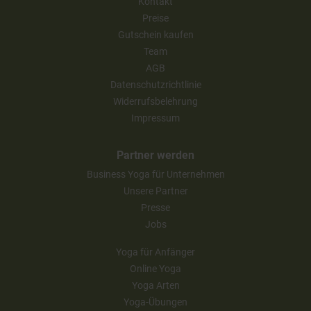
Kontakt
Preise
Gutschein kaufen
Team
AGB
Datenschutzrichtlinie
Widerrufsbelehrung
Impressum
Partner werden
Business Yoga für Unternehmen
Unsere Partner
Presse
Jobs
Yoga für Anfänger
Online Yoga
Yoga Arten
Yoga-Übungen