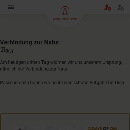
×
Verbindung zur Natur
Tag 3
Am heutigen dritten Tag widmen wir uns unserem Ursprung,
nämlich der Verbindung zur Natur.
Passend dazu haben wir heute eine schöne Aufgabe für Dich: