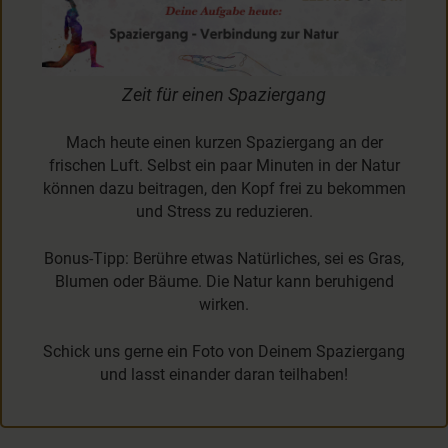
Zeit für einen Spaziergang
Mach heute einen kurzen Spaziergang an der
frischen Luft. Selbst ein paar Minuten in der Natur
können dazu beitragen, den Kopf frei zu bekommen
und Stress zu reduzieren.
Bonus-Tipp: Berühre etwas Natürliches, sei es Gras,
Blumen oder Bäume. Die Natur kann beruhigend
wirken.
Schick uns gerne ein Foto von Deinem Spaziergang
und lasst einander daran teilhaben!