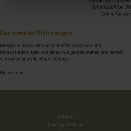
Dauer: 39 Minuten
Schwitzfaktor: 30
Level: für alle
Das erwartet Dich morgen
Morgen widmen wir uns konkreten Aufgaben und
Herausforderungen, vor denen wir gerade stehen und lernen,
wie wir es uns erleichtern können.
Bis morgen!
Service
Über YogaMeHome