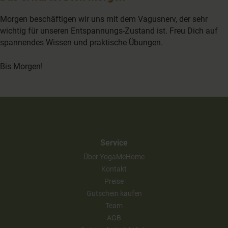
Morgen beschäftigen wir uns mit dem Vagusnerv, der sehr
wichtig für unseren Entspannungs-Zustand ist. Freu Dich auf
spannendes Wissen und praktische Übungen.
Bis Morgen!
Service
Über YogaMeHome
Kontakt
Preise
Gutschein kaufen
Team
AGB