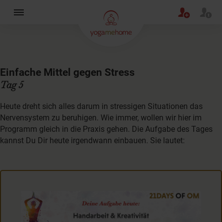
×
Einfache Mittel gegen Stress
Tag 5
Heute dreht sich alles darum in stressigen Situationen das
Nervensystem zu beruhigen. Wie immer, wollen wir hier im
Programm gleich in die Praxis gehen. Die Aufgabe des Tages
kannst Du Dir heute irgendwann einbauen. Sie lautet: