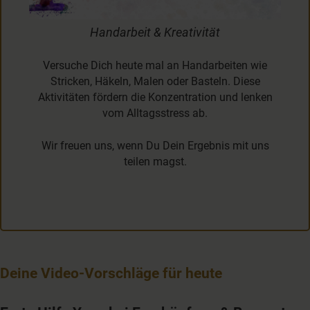
Handarbeit & Kreativität
Versuche Dich heute mal an Handarbeiten wie
Stricken, Häkeln, Malen oder Basteln. Diese
Aktivitäten fördern die Konzentration und lenken
vom Alltagsstress ab.
Wir freuen uns, wenn Du Dein Ergebnis mit uns
teilen magst.
Deine Video-Vorschläge für heute