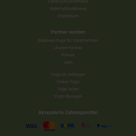
Datenschutzrichtlinie
Widerrufsbelehrung
Impressum
Partner werden
Business Yoga für Unternehmen
Unsere Partner
Presse
Jobs
Yoga für Anfänger
Online Yoga
Yoga Arten
Yoga-Übungen
Akzeptierte Zahlungsmittel