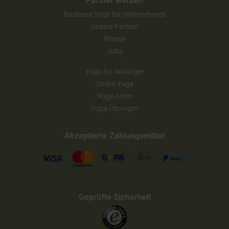
Partner werden
Business Yoga für Unternehmen
Unsere Partner
Presse
Jobs
Yoga für Anfänger
Online Yoga
Yoga Arten
Yoga-Übungen
Akzeptierte Zahlungsmittel
Geprüfte Sicherheit