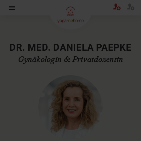
×
DR. MED. DANIELA PAEPKE
Gynäkologin & Privatdozentin