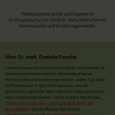
Praktizierende Ärztin und Expertin in
Anthroposophischer Medizin, Naturheilverfahren,
Homöopathie und Ernährungsmedizin.
Über Dr. med. Daniela Paepke
Daniela Paepke ist praktizierende Ärztin und Expertin in
Anthroposophischer Medizin, Naturheilverfahren,
Homöopathie und Ernährungsmedizin. Jeden Tag berät
sie Patientinnen in den Wechseljahren, wie sie
ganzheitlich gesünder leben und ihren Heilungsprozess
aktiv mitgestalten können. Sie ist Autorin des Buches
“
Ganz schön heiß hier – cool und stark durch die
Wechseljahre
” und Co-Autorin des Buches