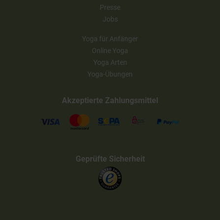
Presse
Jobs
Yoga für Anfänger
Online Yoga
Yoga Arten
Yoga-Übungen
Akzeptierte Zahlungsmittel
Geprüfte Sicherheit