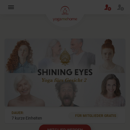
×
DAUER:
FÜR MITGLIEDER GRATIS
7 kurze Einheiten