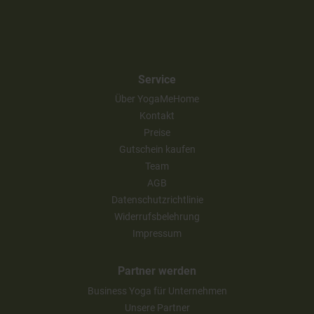
Service
Über YogaMeHome
Kontakt
Preise
Gutschein kaufen
Team
AGB
Datenschutzrichtlinie
Widerrufsbelehrung
Impressum
Partner werden
Business Yoga für Unternehmen
Unsere Partner