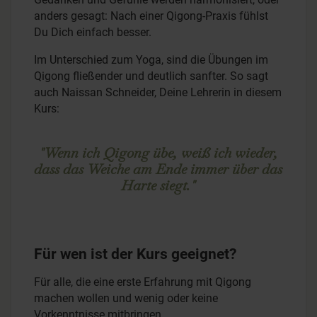
anders gesagt: Nach einer Qigong-Praxis fühlst
Du Dich einfach besser.
Im Unterschied zum Yoga, sind die Übungen im
Qigong fließender und deutlich sanfter. So sagt
auch Naissan Schneider, Deine Lehrerin in diesem
Kurs:
"Wenn ich Qigong übe, weiß ich wieder,
dass das Weiche am Ende immer über das
Harte siegt."
Für wen ist der Kurs geeignet?
Für alle, die eine erste Erfahrung mit Qigong
machen wollen und wenig oder keine
Vorkenntnisse mitbringen.