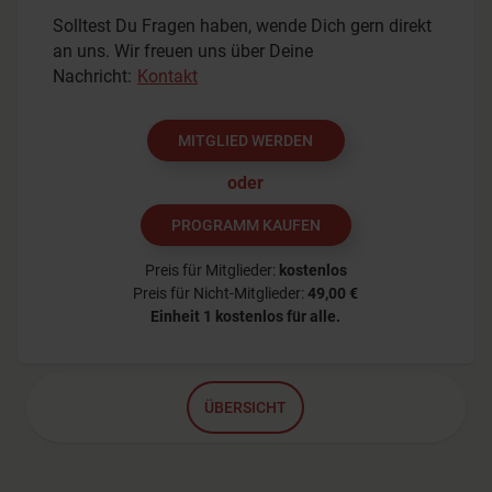
Solltest Du Fragen haben, wende Dich gern direkt
an uns. Wir freuen uns über Deine
Nachricht:
Kontakt
MITGLIED WERDEN
oder
PROGRAMM KAUFEN
Preis für Mitglieder:
kostenlos
Preis für Nicht-Mitglieder:
49,00 €
Einheit 1
kostenlos für alle.
ÜBERSICHT