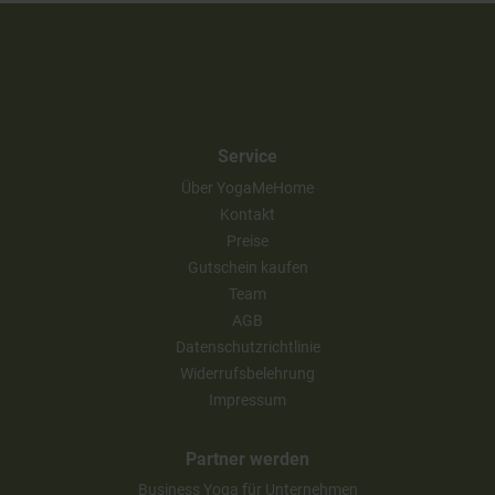
Service
Über YogaMeHome
Kontakt
Preise
Gutschein kaufen
Team
AGB
Datenschutzrichtlinie
Widerrufsbelehrung
Impressum
Partner werden
Business Yoga für Unternehmen