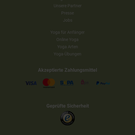
Unsere Partner
Presse
Jobs
Yoga für Anfänger
Online Yoga
Yoga Arten
Yoga-Übungen
Akzeptierte Zahlungsmittel
Geprüfte Sicherheit