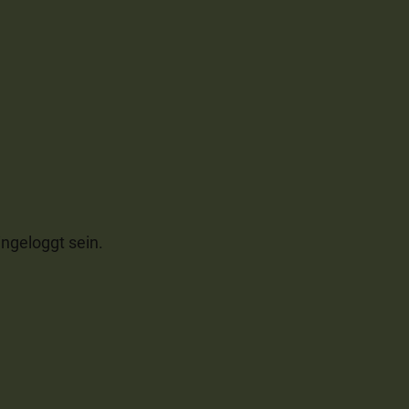
ngeloggt sein.