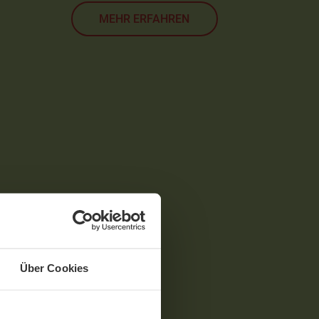
MEHR ERFAHREN
Über Cookies