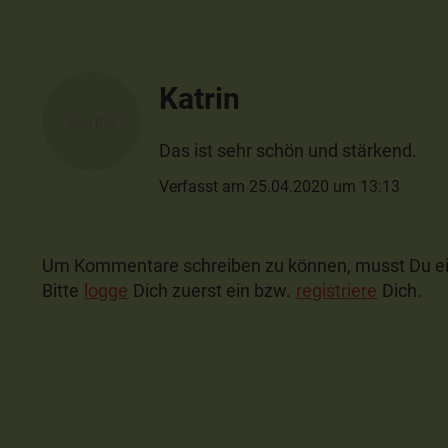
Katrin
Das ist sehr schön und stärkend.
Verfasst am 25.04.2020 um 13:13
Um Kommentare schreiben zu können, musst Du ei
Bitte
logge
Dich zuerst ein bzw.
registriere
Dich.