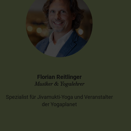
Florian Reitlinger
Musiker & Yogalehrer
Spezialist für Jivamukti-Yoga und Veranstalter
der Yogaplanet