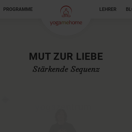
PROGRAMME
LEHRER
BL
MUT ZUR LIEBE
Stärkende Sequenz