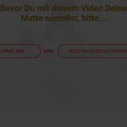
Bevor Du mit diesem Video Deine
Matte ausrollst, bitte
...
oder
ANMELDEN
KOSTENLOS REGISTRIEREN