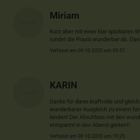
Miriam
Kurz aber mit einer klar spürbaren 
rundet die Praxis wunderbar ab. Dan
Verfasst am 09.10.2020 um 09:57
KARIN
Danke für diese kraftvolle und gleic
wunderbarer Ausgleich zu einem for
landen! Der Abschluss mit den wunde
entspannt in den Abend gleiten!!
Verfasst am 08.10.2020 um 19:25