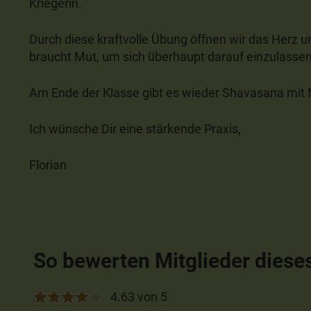
Kriegerin.
Durch diese kraftvolle Übung öffnen wir das Herz u
braucht Mut, um sich überhaupt darauf einzulassen
Am Ende der Klasse gibt es wieder Shavasana mit 
Ich wünsche Dir eine stärkende Praxis,
Florian
So bewerten Mitglieder diese
4.63 von 5