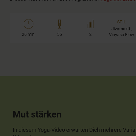
STIL
Jivamukti ,
26 min
55
2
Vinyasa Flow
Mut stärken
In diesem Yoga-Video erwarten Dich mehrere Varia