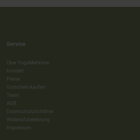
Service
Über YogaMeHome
Kontakt
Preise
Gutschein kaufen
Team
AGB
Datenschutzrichtlinie
Widerrufsbelehrung
Impressum