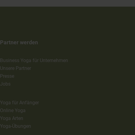
Partner werden
Business Yoga für Unternehmen
Unsere Partner
Presse
Jobs
Yoga für Anfänger
Online Yoga
Yoga Arten
Yoga-Übungen