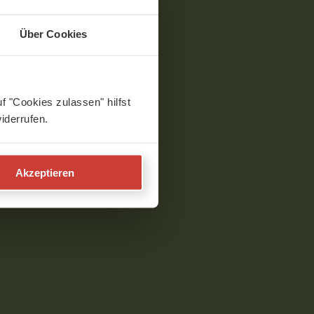
Über Cookies
f "Cookies zulassen" hilfst
iderrufen.
Akzeptieren