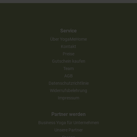
Service
Über YogaMeHome
Kontakt
Preise
Gutschein kaufen
Team
AGB
Datenschutzrichtlinie
Widerrufsbelehrung
Impressum
Partner werden
Business Yoga für Unternehmen
Unsere Partner