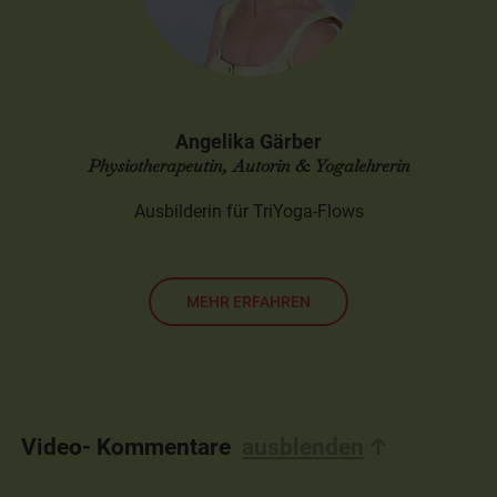
Angelika Gärber
Physiotherapeutin, Autorin & Yogalehrerin
Ausbilderin für TriYoga-Flows
MEHR ERFAHREN
Video- Kommentare
ausblenden