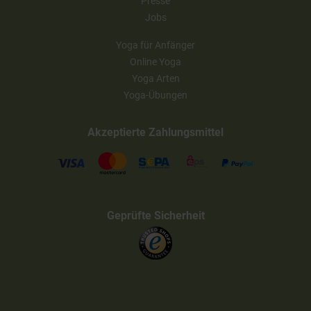
Presse
Jobs
Yoga für Anfänger
Online Yoga
Yoga Arten
Yoga-Übungen
Akzeptierte Zahlungsmittel
Geprüfte Sicherheit