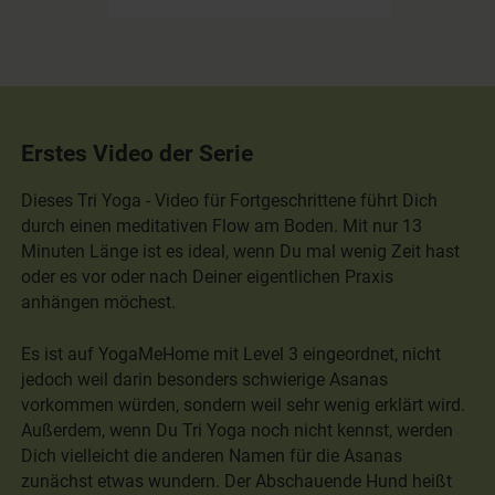
Erstes Video der Serie
Dieses Tri Yoga - Video für Fortgeschrittene führt Dich
durch einen meditativen Flow am Boden. Mit nur 13
Minuten Länge ist es ideal, wenn Du mal wenig Zeit hast
oder es vor oder nach Deiner eigentlichen Praxis
anhängen möchest.
Es ist auf YogaMeHome mit Level 3 eingeordnet, nicht
jedoch weil darin besonders schwierige Asanas
vorkommen würden, sondern weil sehr wenig erklärt wird.
Außerdem, wenn Du Tri Yoga noch nicht kennst, werden
Dich vielleicht die anderen Namen für die Asanas
zunächst etwas wundern. Der Abschauende Hund heißt