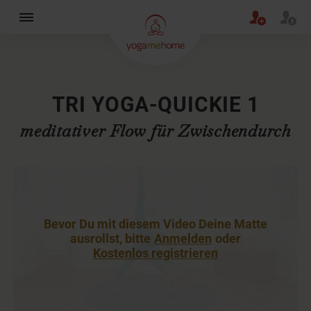
×
TRI YOGA-QUICKIE 1
meditativer Flow für Zwischendurch
Bevor Du mit diesem Video Deine Matte
ausrollst, bitte
Anmelden
oder
Kostenlos registrieren