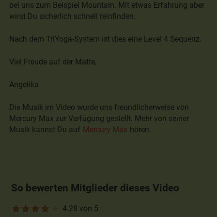
bei uns zum Beispiel Mountain. Mit etwas Erfahrung aber
wirst Du sicherlich schnell reinfinden.
Nach dem TriYoga-System ist dies eine Level 4 Sequenz.
Viel Freude auf der Matte,
Angelika
Die Musik im Video wurde uns freundlicherweise von
Mercury Max zur Verfügung gestellt. Mehr von seiner
Musik kannst Du auf
Mercury Max
hören.
So bewerten Mitglieder dieses Video
4.28 von 5