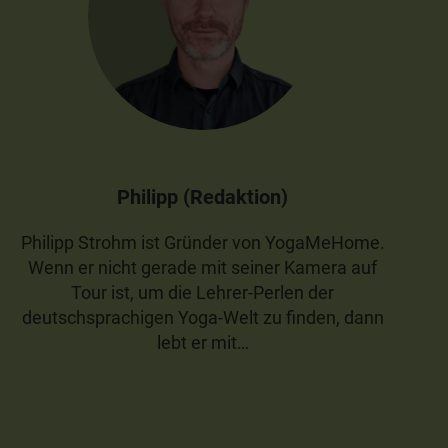
Philipp (Redaktion)
Philipp Strohm ist Gründer von YogaMeHome.
Wenn er nicht gerade mit seiner Kamera auf
Tour ist, um die Lehrer-Perlen der
deutschsprachigen Yoga-Welt zu finden, dann
lebt er mit…