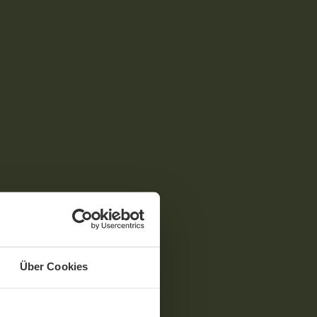
Über Cookies