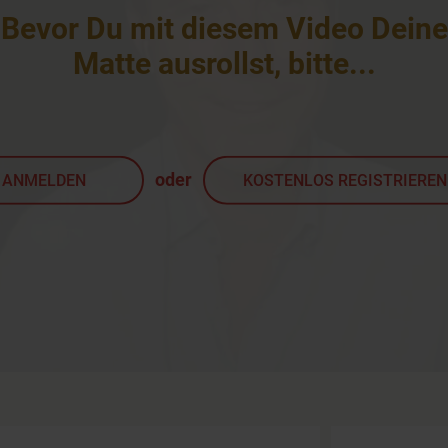
Bevor Du mit diesem Video Deine
Matte ausrollst, bitte
...
oder
ANMELDEN
KOSTENLOS REGISTRIEREN