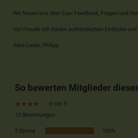
Wir freuen uns über Euer Feedback, Fragen und Anr
Viel Freude mit diesen authentischen Einblicke 
Alles Liebe, Philipp
So bewerten Mitglieder diese
5 von 5
15 Bewertungen
5 Sterne
100%