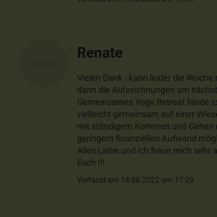
Renate
Vielen Dank - kann leider die Woche n
dann die Aufzeichnungen am nächst
Gemeinsames Yoga Retreat fände i
vielleicht gemeinsam auf einer Wiese
mit ständigem Kommen und Gehen (
geringem finanziellen Aufwand mögli
Alles Liebe und ich freue mich sehr 
Euch !!!
Verfasst am 14.06.2022 um 17:29