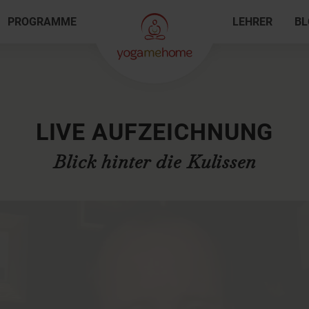
PROGRAMME
LEHRER
BL
LIVE AUFZEICHNUNG
Blick hinter die Kulissen