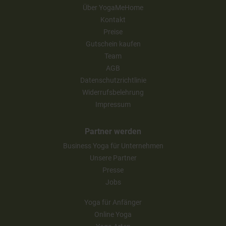
Über YogaMeHome
Kontakt
Preise
Gutschein kaufen
Team
AGB
Datenschutzrichtlinie
Widerrufsbelehrung
Impressum
Partner werden
Business Yoga für Unternehmen
Unsere Partner
Presse
Jobs
Yoga für Anfänger
Online Yoga