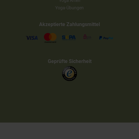
Yoga Arten
Yoga-Übungen
Akzeptierte Zahlungsmittel
Geprüfte Sicherheit