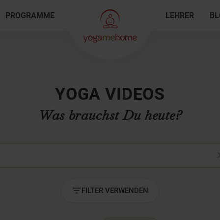
PROGRAMME
LEHRER
BL
YOGA VIDEOS
Was brauchst Du heute?
deo suchen
FILTER VERWENDEN