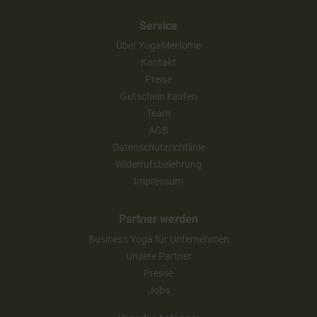
Service
Über YogaMeHome
Kontakt
Preise
Gutschein kaufen
Team
AGB
Datenschutzrichtlinie
Widerrufsbelehrung
Impressum
Partner werden
Business Yoga für Unternehmen
Unsere Partner
Presse
Jobs