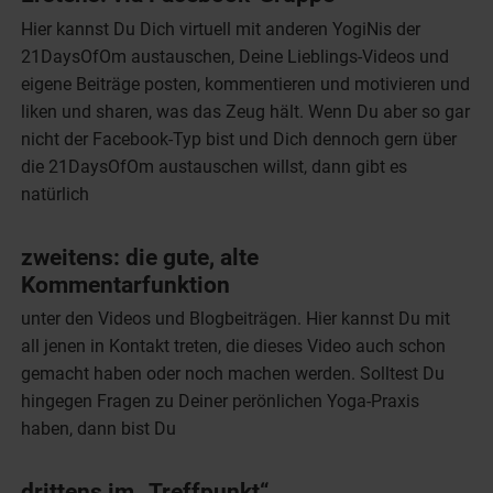
Hier kannst Du Dich virtuell mit anderen YogiNis der
21DaysOfOm austauschen, Deine Lieblings-Videos und
eigene Beiträge posten, kommentieren und motivieren und
liken und sharen, was das Zeug hält. Wenn Du aber so gar
nicht der Facebook-Typ bist und Dich dennoch gern über
die 21DaysOfOm austauschen willst, dann gibt es
natürlich
zweitens: die gute, alte
Kommentarfunktion
unter den Videos und Blogbeiträgen. Hier kannst Du mit
all jenen in Kontakt treten, die dieses Video auch schon
gemacht haben oder noch machen werden. Solltest Du
hingegen Fragen zu Deiner perönlichen Yoga-Praxis
haben, dann bist Du
drittens im „Treffpunkt“