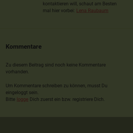
kontaktieren will, schaut am Besten
mal hier vorbei:
Lena Raubaum
Kommentare
Zu diesem Beitrag sind noch keine Kommentare
vorhanden.
Um Kommentare schreiben zu können, musst Du
eingeloggt sein.
Bitte
logge
Dich zuerst ein bzw. registriere Dich.