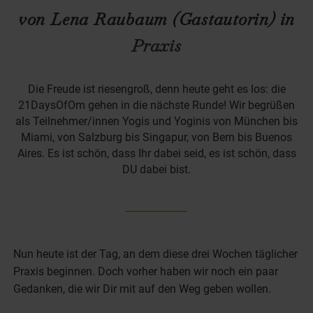
von Lena Raubaum (Gastautorin) in
Praxis
Die Freude ist riesengroß, denn heute geht es los: die
21DaysOfOm gehen in die nächste Runde! Wir begrüßen
als Teilnehmer/innen Yogis und Yoginis von München bis
Miami, von Salzburg bis Singapur, von Bern bis Buenos
Aires. Es ist schön, dass Ihr dabei seid, es ist schön, dass
DU dabei bist.
Nun heute ist der Tag, an dem diese drei Wochen täglicher
Praxis beginnen. Doch vorher haben wir noch ein paar
Gedanken, die wir Dir mit auf den Weg geben wollen.