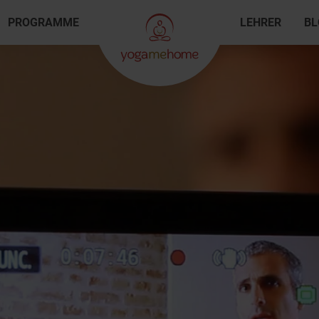
PROGRAMME
LEHRER
BL