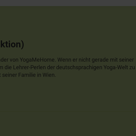
ktion)
ünder von YogaMeHome. Wenn er nicht gerade mit seiner
um die Lehrer-Perlen der deutschsprachigen Yoga-Welt zu
t seiner Familie in Wien.