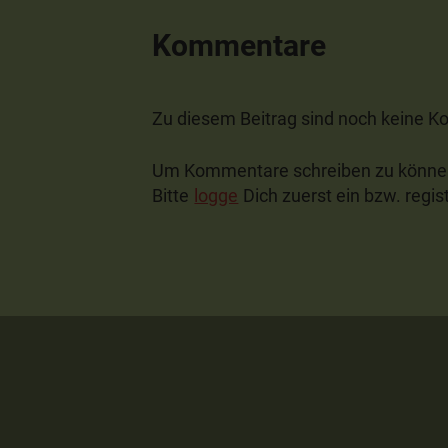
Kommentare
Zu diesem Beitrag sind noch keine 
Um Kommentare schreiben zu können,
Bitte
logge
Dich zuerst ein bzw. regist