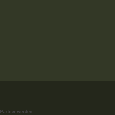
Partner werden