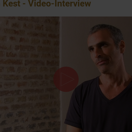
 Kest - Video-Interview