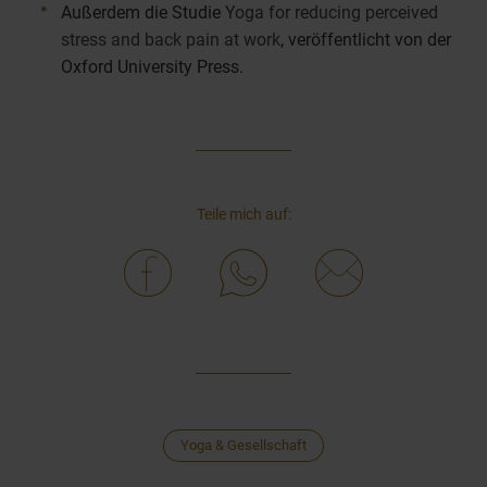
Außerdem die Studie
Yoga for reducing perceived
stress and back pain at work
, veröffentlicht von der
Oxford University Press.
Teile mich auf:
Yoga & Gesellschaft