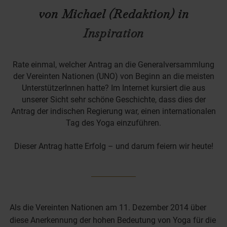
von Michael (Redaktion) in
Inspiration
Rate einmal, welcher Antrag an die Generalversammlung
der Vereinten Nationen (UNO) von Beginn an die meisten
UnterstützerInnen hatte? Im Internet kursiert die aus
unserer Sicht sehr schöne Geschichte, dass dies der
Antrag der indischen Regierung war, einen internationalen
Tag des Yoga einzuführen.
Dieser Antrag hatte Erfolg – und darum feiern wir heute!
Als die Vereinten Nationen am 11. Dezember 2014 über
diese Anerkennung der hohen Bedeutung von Yoga für die