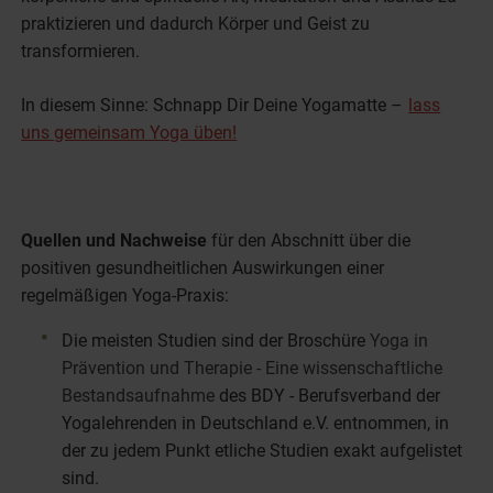
praktizieren und dadurch Körper und Geist zu
transformieren.
In diesem Sinne: Schnapp Dir Deine Yogamatte –
lass
uns gemeinsam Yoga üben!
Quellen und Nachweise
für den Abschnitt über die
positiven gesundheitlichen Auswirkungen einer
regelmäßigen Yoga-Praxis:
Die meisten Studien sind der Broschüre
Yoga in
Prävention und Therapie - Eine wissenschaftliche
Bestandsaufnahme
des BDY - Berufsverband der
Yogalehrenden in Deutschland e.V. entnommen, in
der zu jedem Punkt etliche Studien exakt aufgelistet
sind.