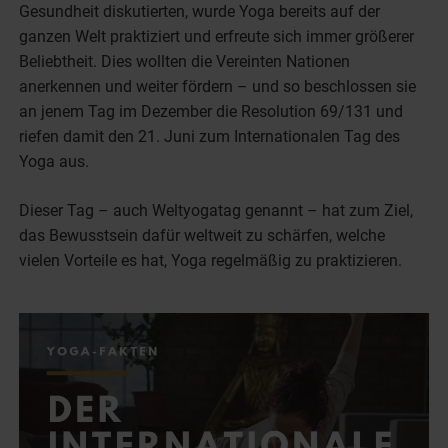
Gesundheit diskutierten, wurde Yoga bereits auf der
ganzen Welt praktiziert und erfreute sich immer größerer
Beliebtheit. Dies wollten die Vereinten Nationen
anerkennen und weiter fördern – und so beschlossen sie
an jenem Tag im Dezember die Resolution 69/131 und
riefen damit den 21. Juni zum Internationalen Tag des
Yoga aus.
Dieser Tag – auch Weltyogatag genannt – hat zum Ziel,
das Bewusstsein dafür weltweit zu schärfen, welche
vielen Vorteile es hat, Yoga regelmäßig zu praktizieren.