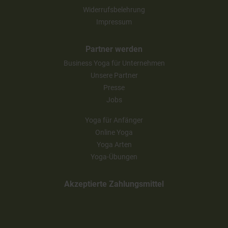
Widerrufsbelehrung
Impressum
Partner werden
Business Yoga für Unternehmen
Unsere Partner
Presse
Jobs
Yoga für Anfänger
Online Yoga
Yoga Arten
Yoga-Übungen
Akzeptierte Zahlungsmittel