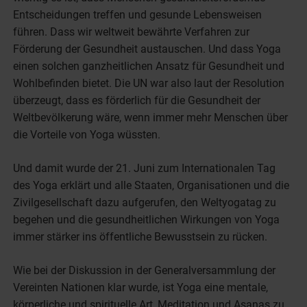
Entscheidungen treffen und gesunde Lebensweisen
führen. Dass wir weltweit bewährte Verfahren zur
Förderung der Gesundheit austauschen. Und dass Yoga
einen solchen ganzheitlichen Ansatz für Gesundheit und
Wohlbefinden bietet. Die UN war also laut der Resolution
überzeugt, dass es förderlich für die Gesundheit der
Weltbevölkerung wäre, wenn immer mehr Menschen über
die Vorteile von Yoga wüssten.
Und damit wurde der 21. Juni zum Internationalen Tag
des Yoga erklärt und alle Staaten, Organisationen und die
Zivilgesellschaft dazu aufgerufen, den Weltyogatag zu
begehen und die gesundheitlichen Wirkungen von Yoga
immer stärker ins öffentliche Bewusstsein zu rücken.
Wie bei der Diskussion in der Generalversammlung der
Vereinten Nationen klar wurde, ist Yoga eine mentale,
körperliche und spirituelle Art, Meditation und Asanas zu