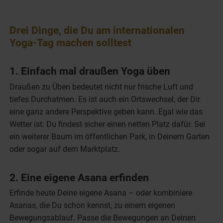
Drei Dinge, die Du am internationalen
Yoga-Tag machen solltest
1. Einfach mal draußen Yoga üben
Draußen zu Üben bedeutet nicht nur frische Luft und
tiefes Durchatmen. Es ist auch ein Ortswechsel, der Dir
eine ganz andere Perspektive geben kann. Egal wie das
Wetter ist: Du findest sicher einen netten Platz dafür. Sei
ein weiterer Baum im öffentlichen Park, in Deinem Garten
oder sogar auf dem Marktplatz.
2. Eine eigene Asana erfinden
Erfinde heute Deine eigene Asana – oder kombiniere
Asanas, die Du schon kennst, zu einem eigenen
Bewegungsablauf. Passe die Bewegungen an Deinen