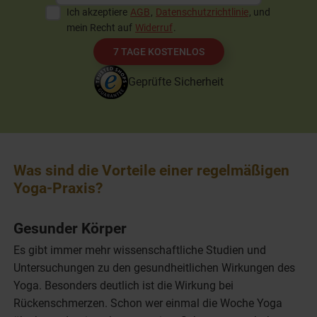
Ich akzeptiere
AGB
,
Datenschutzrichtlinie
, und
mein Recht auf
Widerruf
.
7 TAGE KOSTENLOS
Geprüfte Sicherheit
Was sind die Vorteile einer regelmäßigen
Yoga-Praxis?
Gesunder Körper
Es gibt immer mehr wissenschaftliche Studien und
Untersuchungen zu den gesundheitlichen Wirkungen des
Yoga. Besonders deutlich ist die Wirkung bei
Rückenschmerzen. Schon wer einmal die Woche Yoga