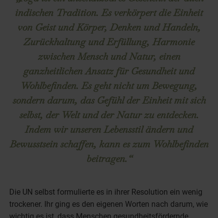
indischen Tradition. Es verkörpert die Einheit
von Geist und Körper, Denken und Handeln,
Zurückhaltung und Erfüllung, Harmonie
zwischen Mensch und Natur, einen
ganzheitlichen Ansatz für Gesundheit und
Wohlbefinden. Es geht nicht um Bewegung,
sondern darum, das Gefühl der Einheit mit sich
selbst, der Welt und der Natur zu entdecken.
Indem wir unseren Lebensstil ändern und
Bewusstsein schaffen, kann es zum Wohlbefinden
beitragen.“
Die UN selbst formulierte es in ihrer Resolution ein wenig
trockener. Ihr ging es den eigenen Worten nach darum, wie
wichtig es ist, dass Menschen gesundheitsfördernde