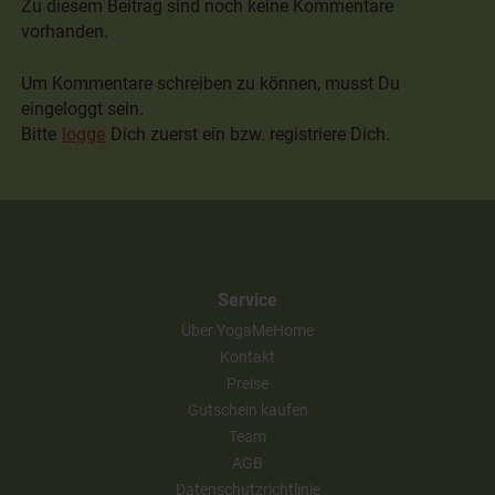
Zu diesem Beitrag sind noch keine Kommentare
vorhanden.
Um Kommentare schreiben zu können, musst Du
eingeloggt sein.
Bitte
logge
Dich zuerst ein bzw. registriere Dich.
Service
Über YogaMeHome
Kontakt
Preise
Gutschein kaufen
Team
AGB
Datenschutzrichtlinie