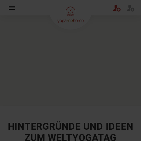
×
HINTERGRÜNDE UND IDEEN
ZUM WELTYOGATAG