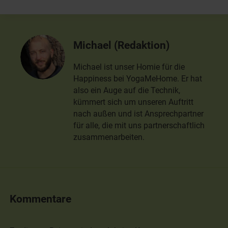
Michael (Redaktion)
Michael ist unser Homie für die
Happiness bei YogaMeHome. Er hat
also ein Auge auf die Technik,
kümmert sich um unseren Auftritt
nach außen und ist Ansprechpartner
für alle, die mit uns partnerschaftlich
zusammenarbeiten.
Kommentare