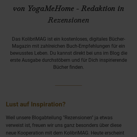
von YogaMeHome - Redaktion in
Rezensionen
Das KolibriMAG ist ein kostenloses, digitales Bücher-
Magazin mit zahlreichen Buch-Empfehlungen für ein
bewusstes Leben. Du kannst direkt bei uns im Blog die
erste Ausgabe durchstöbern und für Dich inspirierende
Bücher finden.
Lust auf Inspiration?
Weil unsere Blogabteilung "Rezensionen" ja etwas
verweist ist, freuen wir uns ganz besonders über diese
neue Kooperation mit dem KolibriMAG. Heute erscheint