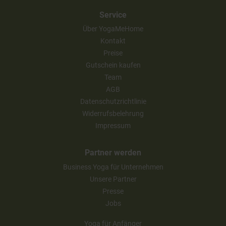
Service
Über YogaMeHome
Kontakt
Preise
Gutschein kaufen
Team
AGB
Datenschutzrichtlinie
Widerrufsbelehrung
Impressum
Partner werden
Business Yoga für Unternehmen
Unsere Partner
Presse
Jobs
Yoga für Anfänger