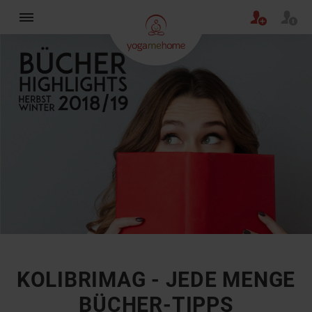
×
KOLIBRIMAG - JEDE MENGE
BÜCHER-TIPPS