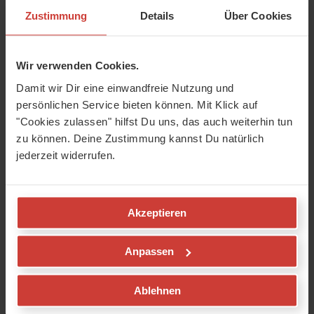
Zustimmung
Details
Über Cookies
Wir verwenden Cookies.
Damit wir Dir eine einwandfreie Nutzung und
persönlichen Service bieten können. Mit Klick auf
"Cookies zulassen" hilfst Du uns, das auch weiterhin tun
zu können. Deine Zustimmung kannst Du natürlich
jederzeit widerrufen.
Akzeptieren
Anpassen
Ablehnen
Möbel aus Indien - immer echt und alt?