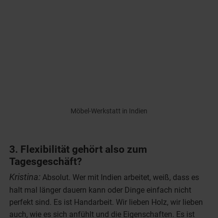
Möbel-Werkstatt in Indien
3. Flexibilität gehört also zum
Tagesgeschäft?
Kristina:
Absolut. Wer mit Indien arbeitet, weiß, dass es
halt mal länger dauern kann oder Dinge einfach nicht
perfekt sind. Es ist Handarbeit. Wir lieben Holz, wir lieben
auch, wie es sich anfühlt und die Eigenschaften. Es ist