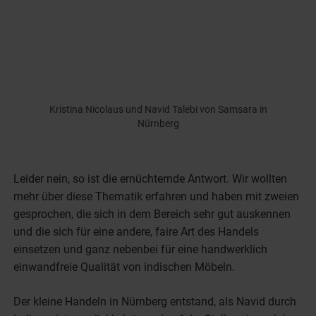
Kristina Nicolaus und Navid Talebi von Samsara in
Nürnberg
Leider nein, so ist die ernüchternde Antwort. Wir wollten
mehr über diese Thematik erfahren und haben mit zweien
gesprochen, die sich in dem Bereich sehr gut auskennen
und die sich für eine andere, faire Art des Handels
einsetzen und ganz nebenbei für eine handwerklich
einwandfreie Qualität von indischen Möbeln.
Der kleine Handeln in Nürnberg entstand, als Navid durch