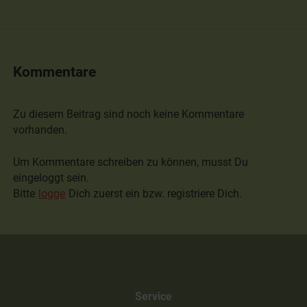
Kommentare
Zu diesem Beitrag sind noch keine Kommentare
vorhanden.
Um Kommentare schreiben zu können, musst Du
eingeloggt sein.
Bitte
logge
Dich zuerst ein bzw. registriere Dich.
Service