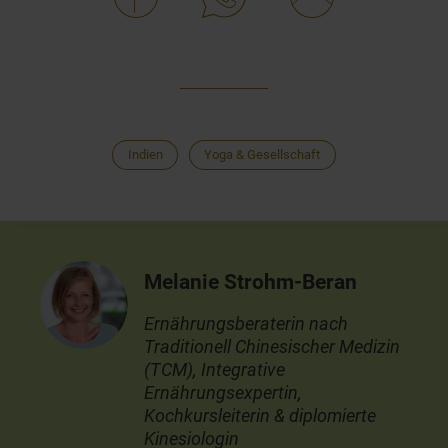
Indien
Yoga & Gesellschaft
Melanie Strohm-Beran
Ernährungsberaterin nach
Traditionell Chinesischer Medizin
(TCM), Integrative
Ernährungsexpertin,
Kochkursleiterin & diplomierte
Kinesiologin