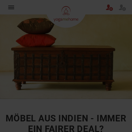
×
MÖBEL AUS INDIEN - IMMER
EIN FAIRER DEAL?