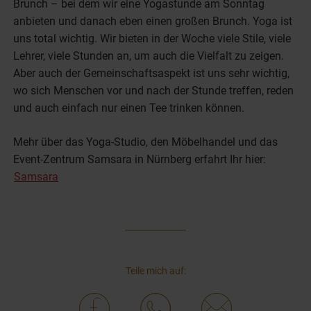
Brunch – bei dem wir eine Yogastunde am Sonntag
anbieten und danach eben einen großen Brunch. Yoga ist
uns total wichtig. Wir bieten in der Woche viele Stile, viele
Lehrer, viele Stunden an, um auch die Vielfalt zu zeigen.
Aber auch der Gemeinschaftsaspekt ist uns sehr wichtig,
wo sich Menschen vor und nach der Stunde treffen, reden
und auch einfach nur einen Tee trinken können.
Mehr über das Yoga-Studio, den Möbelhandel und das
Event-Zentrum Samsara in Nürnberg erfahrt Ihr hier:
Samsara
Teile mich auf: