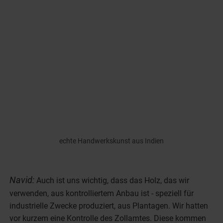
echte Handwerkskunst aus Indien
Navid:
Auch ist uns wichtig, dass das Holz, das wir
verwenden, aus kontrolliertem Anbau ist - speziell für
industrielle Zwecke produziert, aus Plantagen. Wir hatten
vor kurzem eine Kontrolle des Zollamtes. Diese kommen