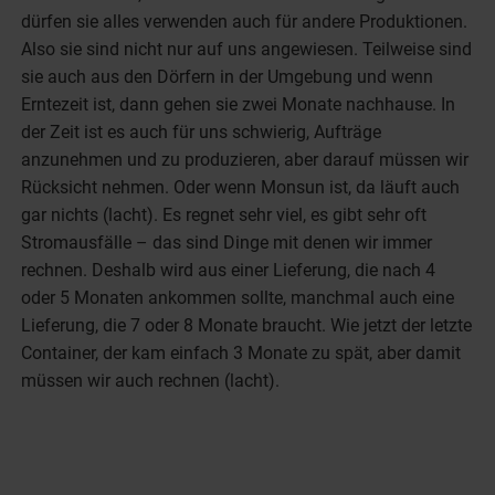
dürfen sie alles verwenden auch für andere Produktionen.
Also sie sind nicht nur auf uns angewiesen. Teilweise sind
sie auch aus den Dörfern in der Umgebung und wenn
Erntezeit ist, dann gehen sie zwei Monate nachhause. In
der Zeit ist es auch für uns schwierig, Aufträge
anzunehmen und zu produzieren, aber darauf müssen wir
Rücksicht nehmen. Oder wenn Monsun ist, da läuft auch
gar nichts (lacht). Es regnet sehr viel, es gibt sehr oft
Stromausfälle – das sind Dinge mit denen wir immer
rechnen. Deshalb wird aus einer Lieferung, die nach 4
oder 5 Monaten ankommen sollte, manchmal auch eine
Lieferung, die 7 oder 8 Monate braucht. Wie jetzt der letzte
Container, der kam einfach 3 Monate zu spät, aber damit
müssen wir auch rechnen (lacht).