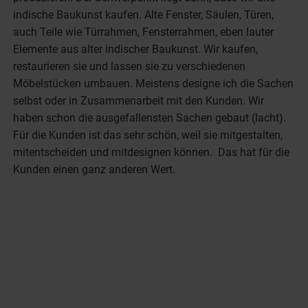
indische Baukunst kaufen. Alte Fenster, Säulen, Türen,
auch Teile wie Türrahmen, Fensterrahmen, eben lauter
Elemente aus alter indischer Baukunst. Wir kaufen,
restaurieren sie und lassen sie zu verschiedenen
Möbelstücken umbauen. Meistens designe ich die Sachen
selbst oder in Zusammenarbeit mit den Kunden. Wir
haben schon die ausgefallensten Sachen gebaut (lacht).
Für die Kunden ist das sehr schön, weil sie mitgestalten,
mitentscheiden und mitdesignen können. Das hat für die
Kunden einen ganz anderen Wert.