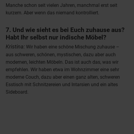
Manche schon seit vielen Jahren, manchmal erst seit
kurzem. Aber wenn das niemand kontrolliert.
7. Und wie sieht es bei Euch zuhause aus?
Habt Ihr selbst nur indische Möbel?
Kristina:
Wir haben eine schöne Mischung zuhause –
aus schweren, schönen, mystischen, dazu aber auch
modernen, leichten Möbeln. Das ist auch das, was wir
empfehlen. Wir haben etwa im Wohnzimmer eine sehr
moderne Couch, dazu aber einen ganz alten, schweren
Esstisch mit Schnitzereien und Intarsien und ein altes
Sideboard.