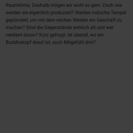
Raumklima. Deshalb mögen wir wohl so gern. Doch wie
werden sie eigentlich produziert? Werden indische Tempel
geplündert, um mit dem reichen Westen ein Geschäft zu
machen? Sind die Gegenstände wirklich alt und wer
verdient daran? Kurz gefragt: Ist überall, wo ein
Buddhakopf drauf ist, auch Mitgefühl drin?