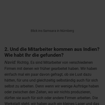
Blick ins Samsara in Nürnberg
2. Und die Mitarbeiter kommen aus Indien?
Wie habt Ihr die gefunden?
Navid:
Richtig. Es sind Mitarbeiter von verschiedenen
Firmen mit denen wir früher gearbeitet haben. Wir haben
einfach mal ein paar davon gefragt, ob sie Lust dazu
hätten, für uns und gleichzeitig selbständig auch für sich
selbst zu arbeiten. Denn wenn wir wenige Aufträge haben
oder zwischen den Zeiten, wo wir nichts produzieren,
dürfen sie auch für sich oder andere Firmen arbeiten. Die
Werkstatt steht, wir haben auch ein kleines Lager und das