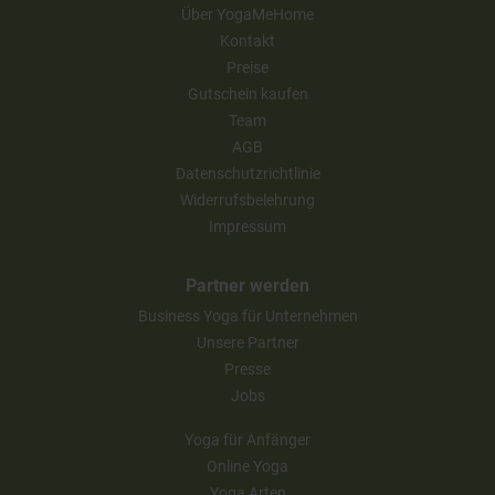
Über YogaMeHome
Kontakt
Preise
Gutschein kaufen
Team
AGB
Datenschutzrichtlinie
Widerrufsbelehrung
Impressum
Partner werden
Business Yoga für Unternehmen
Unsere Partner
Presse
Jobs
Yoga für Anfänger
Online Yoga
Yoga Arten