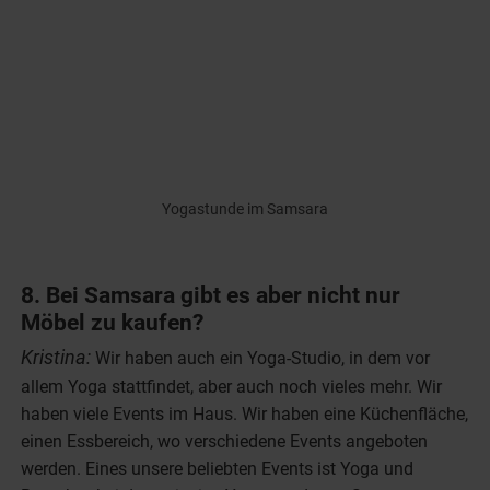
Yogastunde im Samsara
8. Bei Samsara gibt es aber nicht nur
Möbel zu kaufen?
Kristina:
Wir haben auch ein Yoga-Studio, in dem vor
allem Yoga stattfindet, aber auch noch vieles mehr. Wir
haben viele Events im Haus. Wir haben eine Küchenfläche,
einen Essbereich, wo verschiedene Events angeboten
werden. Eines unsere beliebten Events ist Yoga und