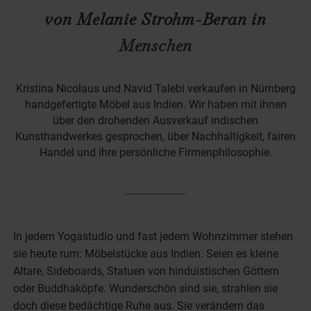
von Melanie Strohm-Beran in
Menschen
Kristina Nicolaus und Navid Talebi verkaufen in Nürnberg
handgefertigte Möbel aus Indien. Wir haben mit ihnen
über den drohenden Ausverkauf indischen
Kunsthandwerkes gesprochen, über Nachhaltigkeit, fairen
Handel und ihre persönliche Firmenphilosophie.
In jedem Yogastudio und fast jedem Wohnzimmer stehen
sie heute rum: Möbelstücke aus Indien. Seien es kleine
Altare, Sideboards, Statuen von hinduistischen Göttern
oder Buddhaköpfe. Wunderschön sind sie, strahlen sie
doch diese bedächtige Ruhe aus. Sie verändern das