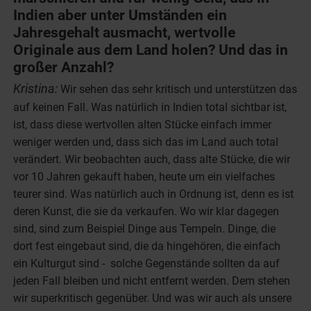
Indien aber unter Umständen ein
Jahresgehalt ausmacht, wertvolle
Originale aus dem Land holen? Und das in
großer Anzahl?
Kristina:
Wir sehen das sehr kritisch und unterstützen das
auf keinen Fall. Was natürlich in Indien total sichtbar ist,
ist, dass diese wertvollen alten Stücke einfach immer
weniger werden und, dass sich das im Land auch total
verändert. Wir beobachten auch, dass alte Stücke, die wir
vor 10 Jahren gekauft haben, heute um ein vielfaches
teurer sind. Was natürlich auch in Ordnung ist, denn es ist
deren Kunst, die sie da verkaufen. Wo wir klar dagegen
sind, sind zum Beispiel Dinge aus Tempeln. Dinge, die
dort fest eingebaut sind, die da hingehören, die einfach
ein Kulturgut sind - solche Gegenstände sollten da auf
jeden Fall bleiben und nicht entfernt werden. Dem stehen
wir superkritisch gegenüber. Und was wir auch als unsere