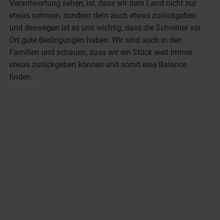
Verantwortung sehen, ist, dass wir dem Land nicht nur
etwas nehmen, sondern dem auch etwas zurückgeben
und deswegen ist es uns wichtig, dass die Schreiner vor
Ort gute Bedingungen haben. Wir sind auch in den
Familien und schauen, dass wir ein Stück weit immer
etwas zurückgeben können und somit eine Balance
finden.