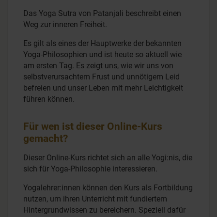
Das Yoga Sutra von Patanjali beschreibt einen
Weg zur inneren Freiheit.
Es gilt als eines der Hauptwerke der bekannten
Yoga-Philosophien und ist heute so aktuell wie
am ersten Tag. Es zeigt uns, wie wir uns von
selbstverursachtem Frust und unnötigem Leid
befreien und unser Leben mit mehr Leichtigkeit
führen können.
Für wen ist dieser Online-Kurs
gemacht?
Dieser Online-Kurs richtet sich an alle Yogi:nis, die
sich für Yoga-Philosophie interessieren.
Yogalehrer:innen können den Kurs als Fortbildung
nutzen, um ihren Unterricht mit fundiertem
Hintergrundwissen zu bereichern. Speziell dafür