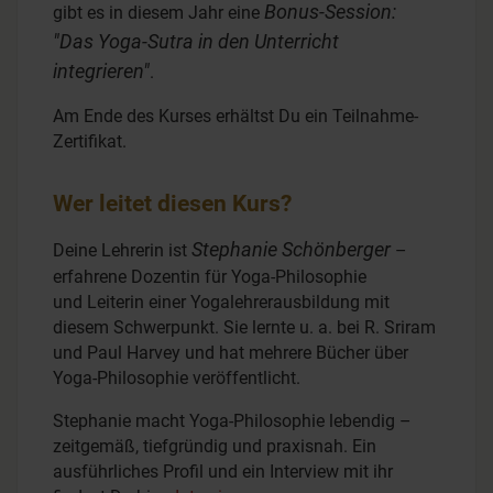
Bonus-Session:
gibt es in diesem Jahr eine
"Das Yoga-Sutra in den Unterricht
integrieren"
.
Am Ende des Kurses erhältst Du ein Teilnahme-
Zertifikat.
Wer leitet diesen Kurs?
Stephanie Schönberger
Deine Lehrerin ist
­–
erfahrene Dozentin für Yoga-Philosophie
und Leiterin einer Yogalehrerausbildung mit
diesem Schwerpunkt. Sie lernte u. a. bei R. Sriram
und Paul Harvey und hat mehrere Bücher über
Yoga-Philosophie veröffentlicht.
Stephanie macht Yoga-Philosophie lebendig –
zeitgemäß, tiefgründig und praxisnah. Ein
ausführliches Profil und ein Interview mit ihr