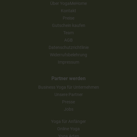
Über YogaMeHome
Kontakt
Preise
Gutschein kaufen
Team
AGB
Datenschutzrichtlinie
Widerrufsbelehrung
Impressum
Partner werden
Business Yoga für Unternehmen
Unsere Partner
Presse
Jobs
Yoga für Anfänger
Online Yoga
Yoga Arten