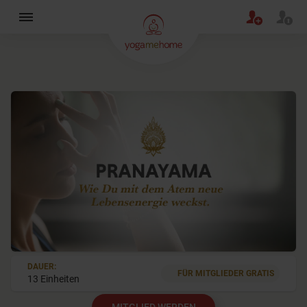
×
DAUER:
FÜR MITGLIEDER GRATIS
13 Einheiten