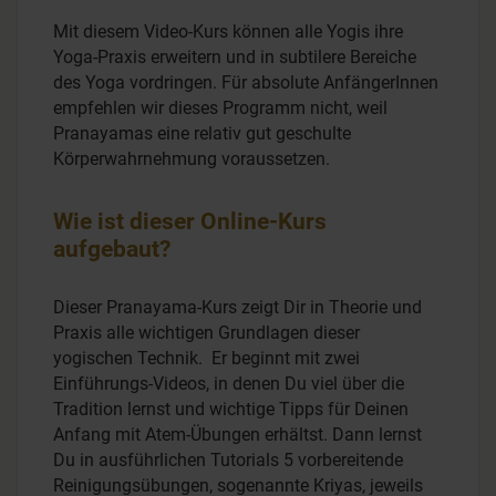
Mit diesem Video-Kurs können alle Yogis ihre
Yoga-Praxis erweitern und in subtilere Bereiche
des Yoga vordringen. Für absolute AnfängerInnen
empfehlen wir dieses Programm nicht, weil
Pranayamas eine relativ gut geschulte
Körperwahrnehmung voraussetzen.
Wie ist dieser Online-Kurs
aufgebaut?
Dieser Pranayama-Kurs zeigt Dir in Theorie und
Praxis alle wichtigen Grundlagen dieser
yogischen Technik. Er beginnt mit zwei
Einführungs-Videos, in denen Du viel über die
Tradition lernst und wichtige Tipps für Deinen
Anfang mit Atem-Übungen erhältst. Dann lernst
Du in ausführlichen Tutorials 5 vorbereitende
Reinigungsübungen, sogenannte Kriyas, jeweils