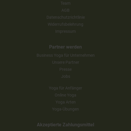
Team
AGB
Datenschutzrichtlinie
Widerrufsbelehrung
Impressum
Partner werden
Business Yoga für Unternehmen
Unsere Partner
Presse
Jobs
Yoga für Anfänger
Online Yoga
Yoga Arten
Yoga-Übungen
Akzeptierte Zahlungsmittel