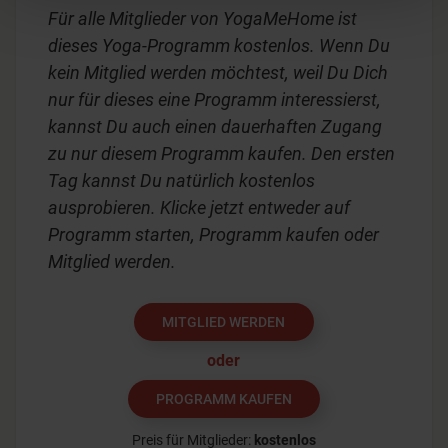
Für alle Mitglieder von YogaMeHome ist
dieses Yoga-Programm kostenlos. Wenn Du
kein Mitglied werden möchtest, weil Du Dich
nur für dieses eine Programm interessierst,
kannst Du auch einen dauerhaften Zugang
zu nur diesem Programm kaufen. Den ersten
Tag kannst Du natürlich kostenlos
ausprobieren. Klicke jetzt entweder auf
Programm starten, Programm kaufen oder
Mitglied werden.
MITGLIED WERDEN
oder
PROGRAMM KAUFEN
Preis für Mitglieder:
kostenlos