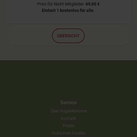
Preis für Nicht-Mitglieder:
69,00 €
Einheit 1
kostenlos für alle.
ÜBERSICHT
Service
Über YogaMeHome
Kontakt
Preise
Gutschein kaufen