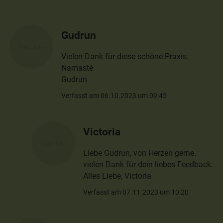
Gudrun
Vielen Dank für diese schöne Praxis.
Namasté
Gudrun
Verfasst am 06.10.2023 um 09:45
Victoria
Liebe Gudrun, von Herzen gerne.
vielen Dank für dein liebes Feedback.
Alles Liebe, Victoria
Verfasst am 07.11.2023 um 10:20