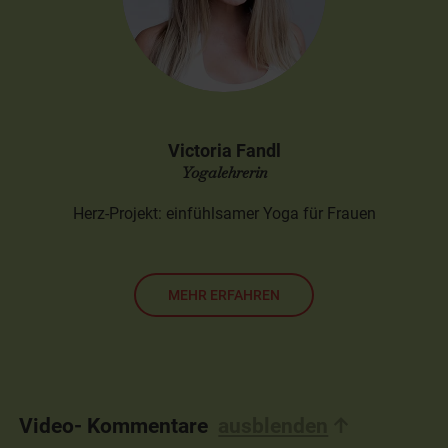
Victoria Fandl
Yogalehrerin
Herz-Projekt: einfühlsamer Yoga für Frauen
MEHR ERFAHREN
Video- Kommentare
ausblenden