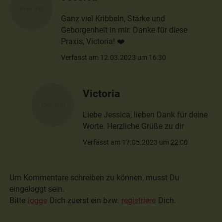
Ganz viel Kribbeln, Stärke und
Geborgenheit in mir. Danke für diese
Praxis, Victoria! ❤️
Verfasst am 12.03.2023 um 16:30
Victoria
Liebe Jessica, lieben Dank für deine
Worte. Herzliche Grüße zu dir
Verfasst am 17.05.2023 um 22:00
Um Kommentare schreiben zu können, musst Du
eingeloggt sein.
Bitte
logge
Dich zuerst ein bzw.
registriere
Dich.