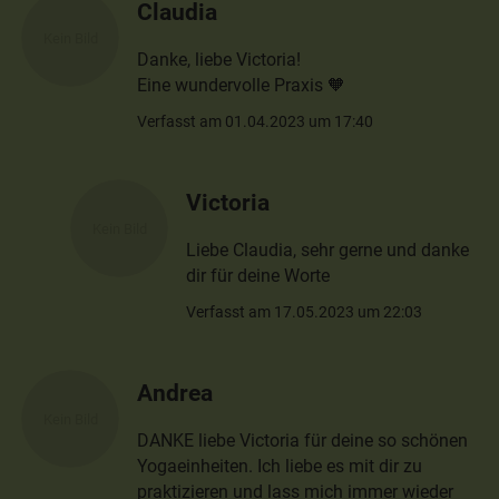
Claudia
Danke, liebe Victoria!
Eine wundervolle Praxis 🧡
Verfasst am 01.04.2023 um 17:40
Victoria
Liebe Claudia, sehr gerne und danke
dir für deine Worte
Verfasst am 17.05.2023 um 22:03
Andrea
DANKE liebe Victoria für deine so schönen
Yogaeinheiten. Ich liebe es mit dir zu
praktizieren und lass mich immer wieder