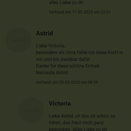
alles Liebe zu dir
Verfasst am 17.05.2023 um 22:01
Astrid
Liebe Victoria,
besonders als Oma fühle ich diese Kraft in
mir und bin dankbar dafür.
Danke für diese schöne Einheit.
Namaste Astrid
Verfasst am 20.03.2023 um 08:59
Victoria
Liebe Astrid, oh das ist schön zu
hören, das freut mich ganz
besonders. Alles Liebe zu dir