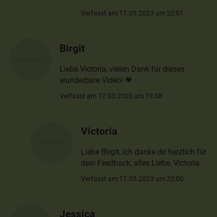
Verfasst am 17.05.2023 um 22:01
Birgit
Liebe Victoria, vielen Dank für dieses
wunderbare Video! 💗
Verfasst am 12.03.2023 um 19:38
Victoria
Liebe Birgit, ich danke dir herzlich für
dein Feedback, alles Liebe, Victoria
Verfasst am 17.05.2023 um 22:00
Jessica