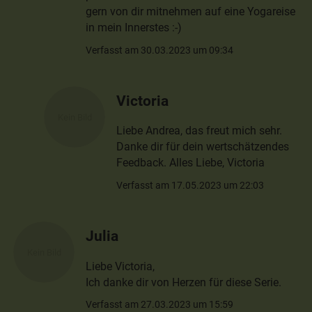
gern von dir mitnehmen auf eine Yogareise
in mein Innerstes :-)
Verfasst am 30.03.2023 um 09:34
Victoria
Liebe Andrea, das freut mich sehr.
Danke dir für dein wertschätzendes
Feedback. Alles Liebe, Victoria
Verfasst am 17.05.2023 um 22:03
Julia
Liebe Victoria,
Ich danke dir von Herzen für diese Serie.
Verfasst am 27.03.2023 um 15:59