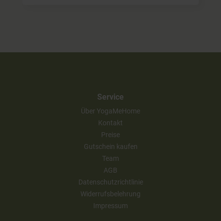
Service
Über YogaMeHome
Kontakt
Preise
Gutschein kaufen
Team
AGB
Datenschutzrichtlinie
Widerrufsbelehrung
Impressum