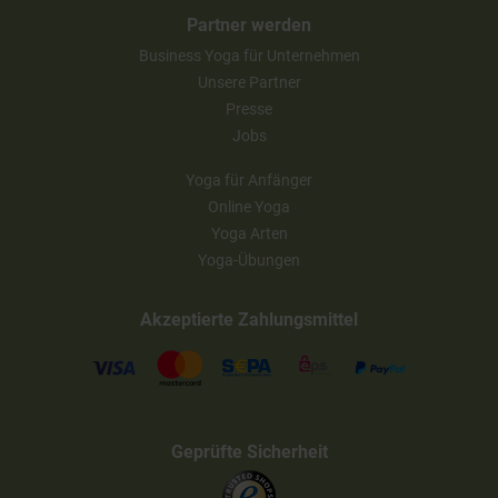
Partner werden
Business Yoga für Unternehmen
Unsere Partner
Presse
Jobs
Yoga für Anfänger
Online Yoga
Yoga Arten
Yoga-Übungen
Akzeptierte Zahlungsmittel
Geprüfte Sicherheit