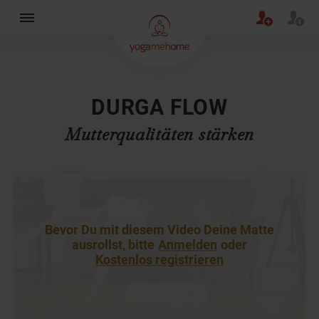
×
DURGA FLOW
Mutterqualitäten stärken
Bevor Du mit diesem Video Deine Matte
ausrollst, bitte
Anmelden
oder
Kostenlos registrieren