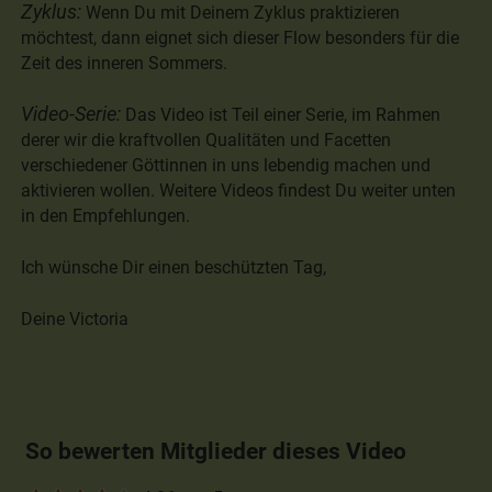
Zyklus:
Wenn Du mit Deinem Zyklus praktizieren
möchtest, dann eignet sich dieser Flow besonders für die
Zeit des inneren Sommers.
Video-Serie:
Das Video ist Teil einer Serie, im Rahmen
derer wir die kraftvollen Qualitäten und Facetten
verschiedener Göttinnen in uns lebendig machen und
aktivieren wollen. Weitere Videos findest Du weiter unten
in den Empfehlungen.
Ich wünsche Dir einen beschützten Tag,
Deine Victoria
So bewerten Mitglieder dieses Video