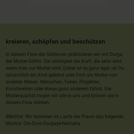
kreieren, schöpfen und beschützen
In diesem Flow der Göttinnen praktizieren wir mit Durga,
der Mutter-Göttin. Sie verkörpert die Kraft, die aktiv wird,
wenn man zur Mutter wird. Dabei ist es ganz egal, ob Du
tatsächlich ein Kind gebärst oder Dich als Mutter von
anderen Wesen, Menschen, Tieren, Projekten,
Kunstwerken oder etwas ganz anderem fühlst. Die
Mutterqualität tragen wir alle in uns und können sie in
diesem Flow stärken.
Mantra:
Wir rezitieren im Laufe der Praxis das folgende
Mantra: Om-Dum-Durgaye-Namaha