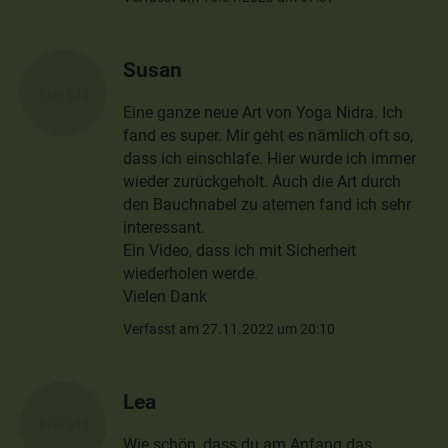
Susan
Eine ganze neue Art von Yoga Nidra. Ich
fand es super. Mir geht es nämlich oft so,
dass ich einschlafe. Hier wurde ich immer
wieder zurückgeholt. Auch die Art durch
den Bauchnabel zu atemen fand ich sehr
interessant.
Ein Video, dass ich mit Sicherheit
wiederholen werde.
Vielen Dank
Verfasst am 27.11.2022 um 20:10
Lea
Wie schön, dass du am Anfang das