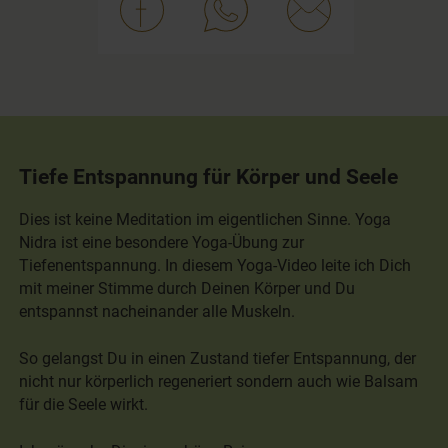
Tiefe Entspannung für Körper und Seele
Dies ist keine Meditation im eigentlichen Sinne. Yoga
Nidra ist eine besondere Yoga-Übung zur
Tiefenentspannung. In diesem Yoga-Video leite ich Dich
mit meiner Stimme durch Deinen Körper und Du
entspannst nacheinander alle Muskeln.
So gelangst Du in einen Zustand tiefer Entspannung, der
nicht nur körperlich regeneriert sondern auch wie Balsam
für die Seele wirkt.