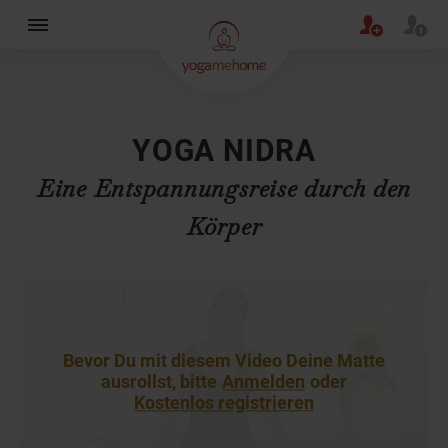
×
YOGA NIDRA
Eine Entspannungsreise durch den
Körper
Bevor Du mit diesem Video Deine Matte
ausrollst, bitte
Anmelden
oder
Kostenlos registrieren