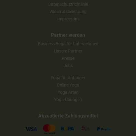
Datenschutzrichtlinie
Widerrufsbelehrung
Impressum
Partner werden
Business Yoga für Unternehmen
Unsere Partner
Presse
Jobs
Yoga für Anfänger
Online Yoga
Yoga Arten
Yoga-Übungen
Akzeptierte Zahlungsmittel