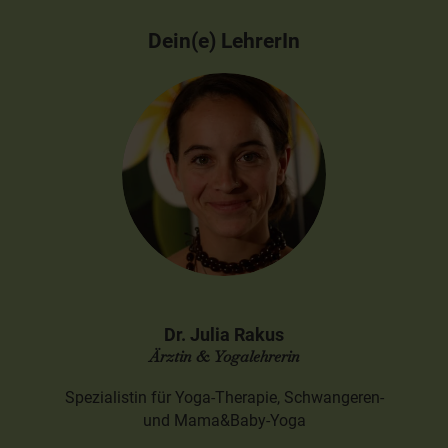
Dein(e) LehrerIn
Dr. Julia Rakus
Ärztin & Yogalehrerin
Spezialistin für Yoga-Therapie, Schwangeren-
und Mama&Baby-Yoga