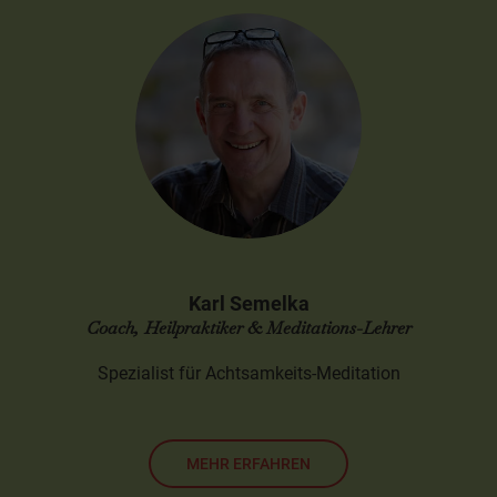
Karl Semelka
Coach, Heilpraktiker & Meditations-Lehrer
Spezialist für Achtsamkeits-Meditation
MEHR ERFAHREN