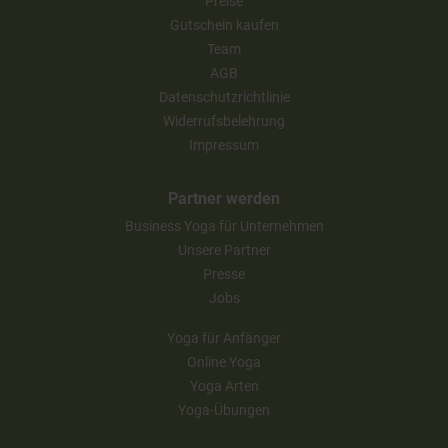
Preise
Gutschein kaufen
Team
AGB
Datenschutzrichtlinie
Widerrufsbelehrung
Impressum
Partner werden
Business Yoga für Unternehmen
Unsere Partner
Presse
Jobs
Yoga für Anfänger
Online Yoga
Yoga Arten
Yoga-Übungen