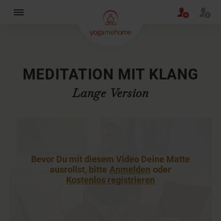
×
MEDITATION MIT KLANG
Lange Version
Bevor Du mit diesem Video Deine Matte
ausrollst, bitte
Anmelden
oder
Kostenlos registrieren