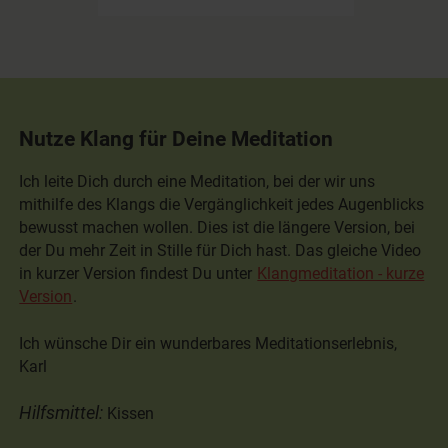
Nutze Klang für Deine Meditation
Ich leite Dich durch eine Meditation, bei der wir uns
mithilfe des Klangs die Vergänglichkeit jedes Augenblicks
bewusst machen wollen. Dies ist die längere Version, bei
der Du mehr Zeit in Stille für Dich hast. Das gleiche Video
in kurzer Version findest Du unter
Klangmeditation - kurze
Version
.
Ich wünsche Dir ein wunderbares Meditationserlebnis,
Karl
Hilfsmittel:
Kissen