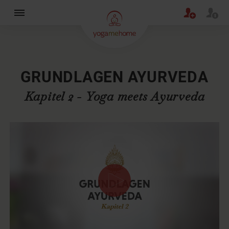
×
GRUNDLAGEN AYURVEDA
Kapitel 2 - Yoga meets Ayurveda