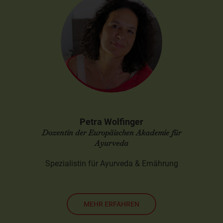
Petra Wolfinger
Dozentin der Europäischen Akademie für
Ayurveda
Spezialistin für Ayurveda & Ernährung
MEHR ERFAHREN