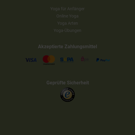
Yoga für Anfänger
Online Yoga
Yoga Arten
Yoga-Übungen
Akzeptierte Zahlungsmittel
Geprüfte Sicherheit