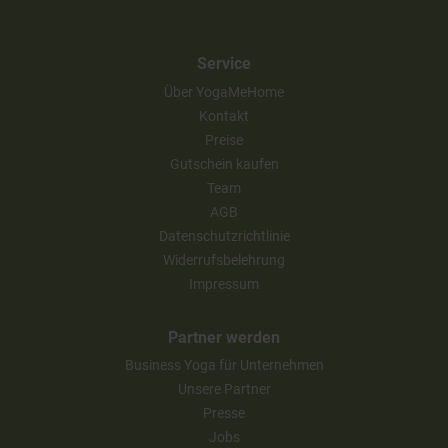
Service
Über YogaMeHome
Kontakt
Preise
Gutschein kaufen
Team
AGB
Datenschutzrichtlinie
Widerrufsbelehrung
Impressum
Partner werden
Business Yoga für Unternehmen
Unsere Partner
Presse
Jobs