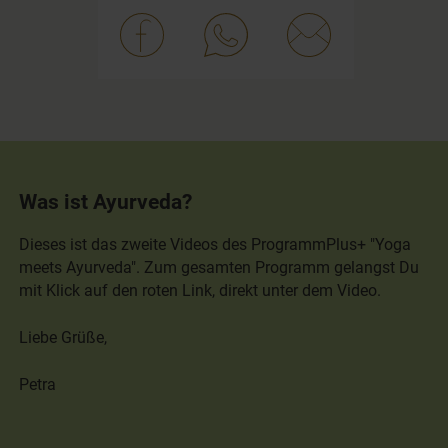
Was ist Ayurveda?
Dieses ist das zweite Videos des Programm
Plus+
"Yoga
meets Ayurveda". Zum gesamten Programm gelangst Du
mit Klick auf den roten Link, direkt unter dem Video.
Liebe Grüße,
Petra