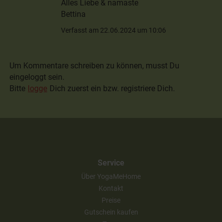
Alles Liebe & namaste
Bettina
Verfasst am 22.06.2024 um 10:06
Um Kommentare schreiben zu können, musst Du
eingeloggt sein.
Bitte
logge
Dich zuerst ein bzw. registriere Dich.
Service
Über YogaMeHome
Kontakt
Preise
Gutschein kaufen