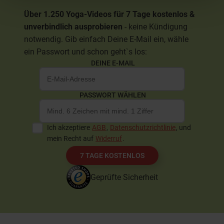
Über 1.250 Yoga-Videos für 7 Tage kostenlos &
unverbindlich ausprobieren
- keine Kündigung
notwendig. Gib einfach Deine E-Mail ein, wähle
ein Passwort und schon geht`s los:
DEINE E-MAIL
PASSWORT WÄHLEN
Ich akzeptiere
AGB
,
Datenschutzrichtlinie
, und
mein Recht auf
Widerruf
.
7 TAGE KOSTENLOS
Geprüfte Sicherheit