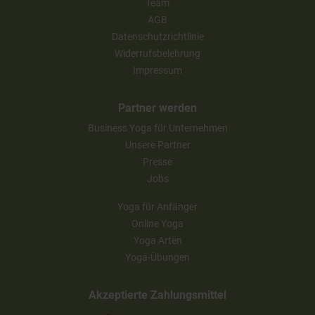
Team
AGB
Datenschutzrichtlinie
Widerrufsbelehrung
Impressum
Partner werden
Business Yoga für Unternehmen
Unsere Partner
Presse
Jobs
Yoga für Anfänger
Online Yoga
Yoga Arten
Yoga-Übungen
Akzeptierte Zahlungsmittel