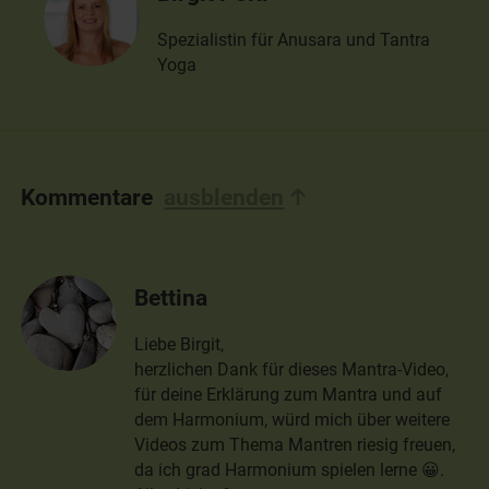
Spezialistin für Anusara und Tantra
Yoga
Kommentare
ausblenden
Bettina
Liebe Birgit,
herzlichen Dank für dieses Mantra-Video,
für deine Erklärung zum Mantra und auf
dem Harmonium, würd mich über weitere
Videos zum Thema Mantren riesig freuen,
da ich grad Harmonium spielen lerne 😀.