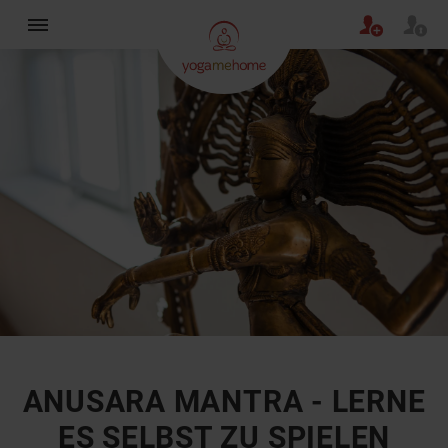
×
ANUSARA MANTRA - LERNE
ES SELBST ZU SPIELEN