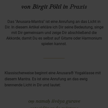
von Birgit Pöltl in
Praxis
Das "Anusara-Mantra" ist eine Anrufung an das Licht in
Dir. In diesem Artikel erkläre ich Dir seine Bedeutung, singe
mit Dir gemeinsam und zeige Dir abschließend die
Akkorde, damit Du es selbst auf Gitarre oder Harmonium
spielen kannst.
Klassischerweise beginnt eine Anusara® Yogaklasse mit
diesem Mantra. Es ist eine Anrufung an das ewig
brennende Licht in Dir und lautet:
oṃ namaḥ śivāya gurave