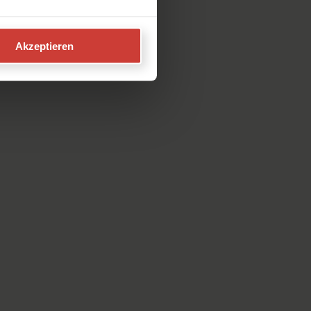
Akzeptieren