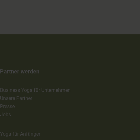
Partner werden
Business Yoga für Unternehmen
Unsere Partner
Presse
Jobs
Yoga für Anfänger