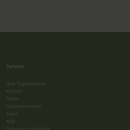
Service
Über YogaMeHome
Kontakt
Preise
Gutschein kaufen
Team
AGB
Datenschutzrichtlinie