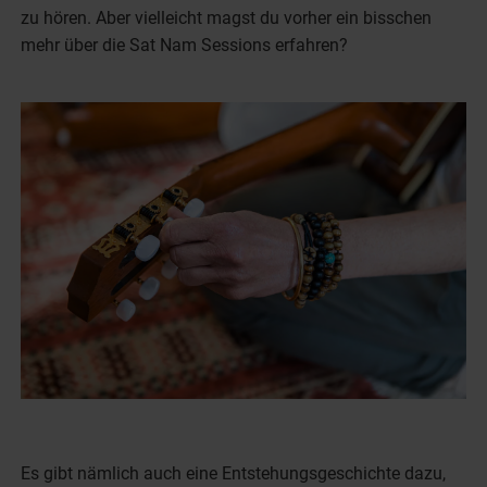
zu hören. Aber vielleicht magst du vorher ein bisschen
mehr über die Sat Nam Sessions erfahren?
Es gibt nämlich auch eine Entstehungsgeschichte dazu,