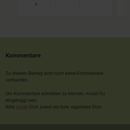
g
Kommentare
Zu diesem Beitrag sind noch keine Kommentare
vorhanden.
Um Kommentare schreiben zu können, musst Du
eingeloggt sein.
Bitte
logge
Dich zuerst ein bzw. registriere Dich.