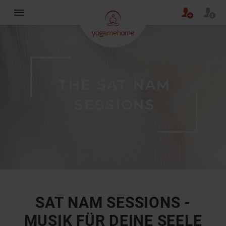
×
SAT NAM SESSIONS -
MUSIK FÜR DEINE SEELE