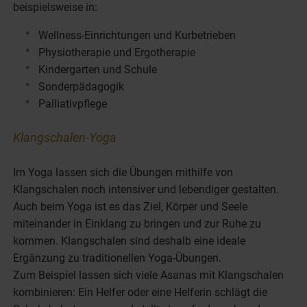
beispielsweise in:
Wellness-Einrichtungen und Kurbetrieben
Physiotherapie und Ergotherapie
Kindergarten und Schule
Sonderpädagogik
Palliativpflege
Klangschalen-Yoga
Im Yoga lassen sich die Übungen mithilfe von
Klangschalen noch intensiver und lebendiger gestalten.
Auch beim Yoga ist es das Ziel, Körper und Seele
miteinander in Einklang zu bringen und zur Ruhe zu
kommen. Klangschalen sind deshalb eine ideale
Ergänzung zu traditionellen Yoga-Übungen.
Zum Beispiel lassen sich viele Asanas mit Klangschalen
kombinieren: Ein Helfer oder eine Helferin schlägt die