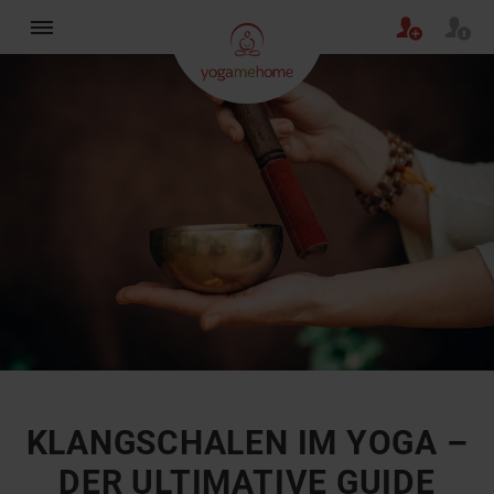
×
KLANGSCHALEN IM YOGA –
DER ULTIMATIVE GUIDE