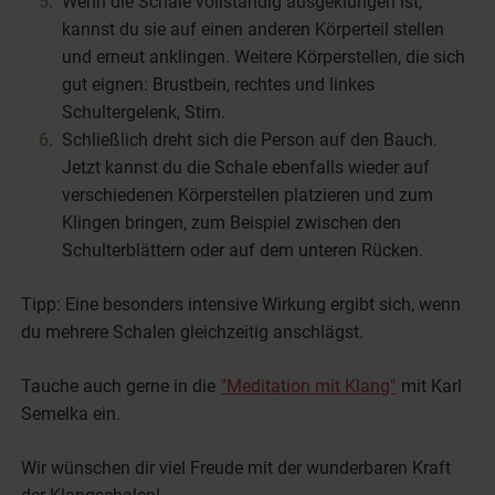
Wenn die Schale vollständig ausgeklungen ist,
kannst du sie auf einen anderen Körperteil stellen
und erneut anklingen. Weitere Körperstellen, die sich
gut eignen: Brustbein, rechtes und linkes
Schultergelenk, Stirn.
Schließlich dreht sich die Person auf den Bauch.
Jetzt kannst du die Schale ebenfalls wieder auf
verschiedenen Körperstellen platzieren und zum
Klingen bringen, zum Beispiel zwischen den
Schulterblättern oder auf dem unteren Rücken.
Tipp: Eine besonders intensive Wirkung ergibt sich, wenn
du mehrere Schalen gleichzeitig anschlägst.
Tauche auch gerne in die
"Meditation mit Klang"
mit Karl
Semelka ein.
Wir wünschen dir viel Freude mit der wunderbaren Kraft