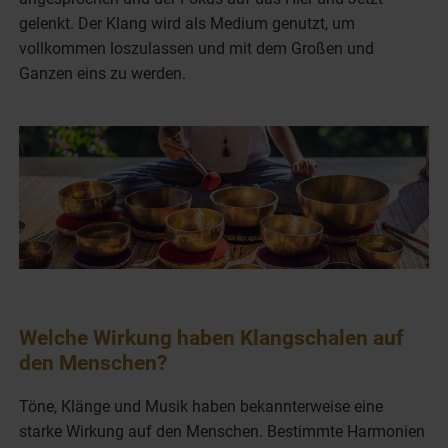
gelenkt. Der Klang wird als Medium genutzt, um
vollkommen loszulassen und mit dem Großen und
Ganzen eins zu werden.
Welche Wirkung haben Klangschalen auf
den Menschen?
Töne, Klänge und Musik haben bekannterweise eine
starke Wirkung auf den Menschen. Bestimmte Harmonien