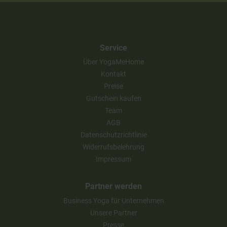
Service
Über YogaMeHome
Kontakt
Preise
Gutschein kaufen
Team
AGB
Datenschutzrichtlinie
Widerrufsbelehrung
Impressum
Partner werden
Business Yoga für Unternehmen
Unsere Partner
Presse