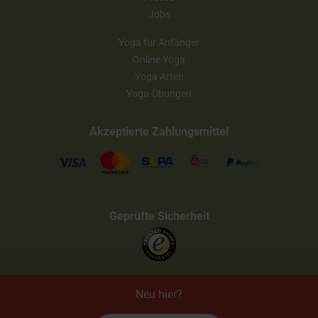
Jobs
Yoga für Anfänger
Online Yoga
Yoga Arten
Yoga-Übungen
Akzeptierte Zahlungsmittel
Geprüfte Sicherheit
Neu hier?