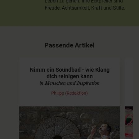
Leben zu gehen. Ihre Eckpfeiler sind
Freude, Achtsamkeit, Kraft und Stille.
Passende Artikel
Nimm ein Soundbad - wie Klang
dich reinigen kann
in Menschen und Inspiration
Philipp (Redaktion)