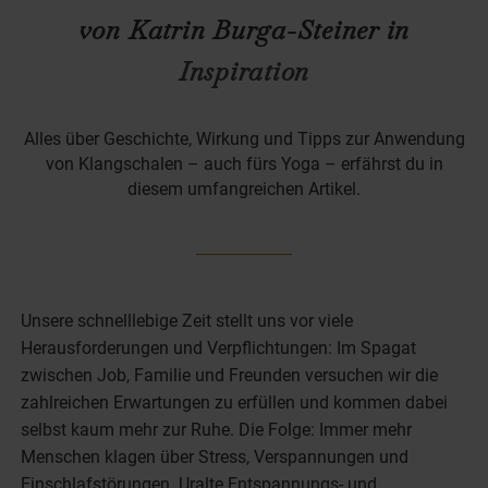
von Katrin Burga-Steiner in
Inspiration
Alles über Geschichte, Wirkung und Tipps zur Anwendung
von Klangschalen – auch fürs Yoga – erfährst du in
diesem umfangreichen Artikel.
Unsere schnelllebige Zeit stellt uns vor viele
Herausforderungen und Verpflichtungen: Im Spagat
zwischen Job, Familie und Freunden versuchen wir die
zahlreichen Erwartungen zu erfüllen und kommen dabei
selbst kaum mehr zur Ruhe. Die Folge: Immer mehr
Menschen klagen über Stress, Verspannungen und
Einschlafstörungen. Uralte Entspannungs- und