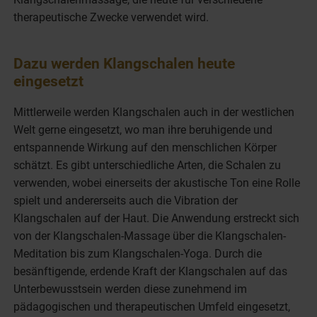
therapeutische Zwecke verwendet wird.
Dazu werden Klangschalen heute
eingesetzt
Mittlerweile werden Klangschalen auch in der westlichen
Welt gerne eingesetzt, wo man ihre beruhigende und
entspannende Wirkung auf den menschlichen Körper
schätzt. Es gibt unterschiedliche Arten, die Schalen zu
verwenden, wobei einerseits der akustische Ton eine Rolle
spielt und andererseits auch die Vibration der
Klangschalen auf der Haut. Die Anwendung erstreckt sich
von der Klangschalen-Massage über die Klangschalen-
Meditation bis zum Klangschalen-Yoga. Durch die
besänftigende, erdende Kraft der Klangschalen auf das
Unterbewusstsein werden diese zunehmend im
pädagogischen und therapeutischen Umfeld eingesetzt,