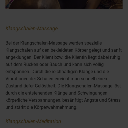
Klangschalen-Massage
Bei der Klangschalen-Massage werden spezielle
Klangschalen auf den bekleideten Körper gelegt und sanft
angeklungen. Der Klient bzw. die Klientin liegt dabei ruhig
auf dem Rücken oder Bauch und kann sich völlig
entspannen. Durch die reichhaltigen Klänge und die
Vibrationen der Schalen erreicht man schnell einen
Zustand tiefer Gelöstheit. Die Klangschalen-Massage löst
durch die entstehenden Klänge und Schwingungen
körperliche Verspannungen, besänftigt Ängste und Stress
und stärkt die Körperwahrnehmung.
Klangschalen-Meditation