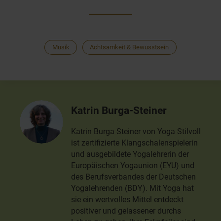
Musik
Achtsamkeit & Bewusstsein
Katrin Burga-Steiner
Katrin Burga Steiner von Yoga Stilvoll
ist zertifizierte Klangschalenspielerin
und ausgebildete Yogalehrerin der
Europäischen Yogaunion (EYU) und
des Berufsverbandes der Deutschen
Yogalehrenden (BDY). Mit Yoga hat
sie ein wertvolles Mittel entdeckt
positiver und gelassener durchs