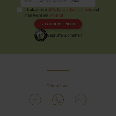
Ich akzeptiere
AGB
,
Datenschutzrichtlinie
, und
mein Recht auf
Widerruf
.
7 TAGE KOSTENLOS
Geprüfte Sicherheit
Teile mich auf: