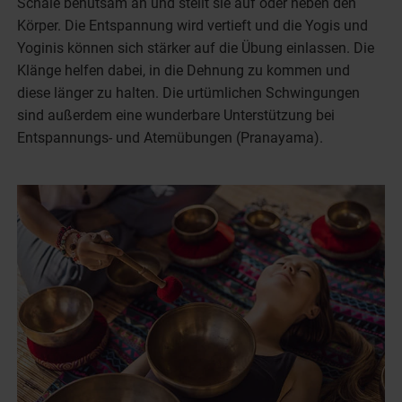
Schale behutsam an und stellt sie auf oder neben den
Körper. Die Entspannung wird vertieft und die Yogis und
Yoginis können sich stärker auf die Übung einlassen. Die
Klänge helfen dabei, in die Dehnung zu kommen und
diese länger zu halten. Die urtümlichen Schwingungen
sind außerdem eine wunderbare Unterstützung bei
Entspannungs- und Atemübungen (Pranayama).