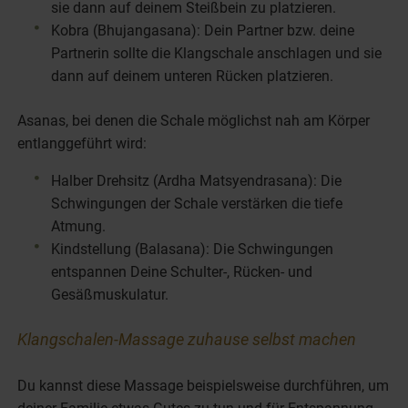
sie dann auf deinem Steißbein zu platzieren.
Kobra (Bhujangasana): Dein Partner bzw. deine
Partnerin sollte die Klangschale anschlagen und sie
dann auf deinem unteren Rücken platzieren.
Asanas, bei denen die Schale möglichst nah am Körper
entlanggeführt wird:
Halber Drehsitz (Ardha Matsyendrasana): Die
Schwingungen der Schale verstärken die tiefe
Atmung.
Kindstellung (Balasana): Die Schwingungen
entspannen Deine Schulter-, Rücken- und
Gesäßmuskulatur.
Klangschalen-Massage zuhause selbst machen
Du kannst diese Massage beispielsweise durchführen, um